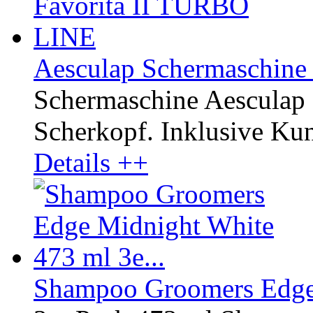
Aesculap Schermaschine
Schermaschine Aesculap
Scherkopf. Inklusive Kuns
Details ++
Shampoo Groomers Edge 