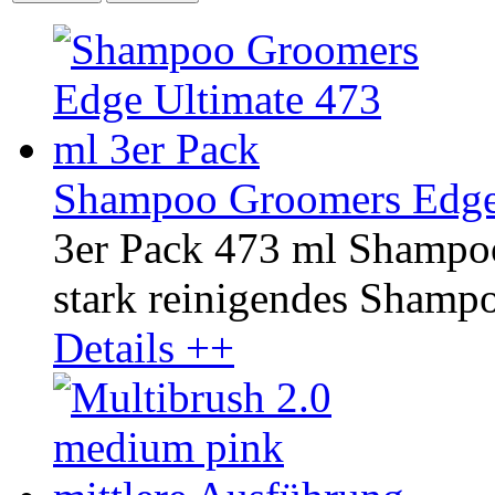
Shampoo Groomers Edge 
3er Pack 473 ml Shampo
stark reinigendes Shampoo
Details ++