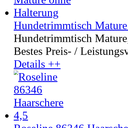
Hundetrimmtisch Mature
Hundetrimmtisch Mature, 
Bestes Preis- / Leistungsve
Details ++