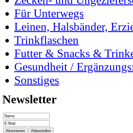
Für Unterwegs
Leinen, Halsbänder, Erzi
Trinkflaschen
Futter & Snacks & Trink
Gesundheit / Ergänzungsf
Sonstiges
Newsletter