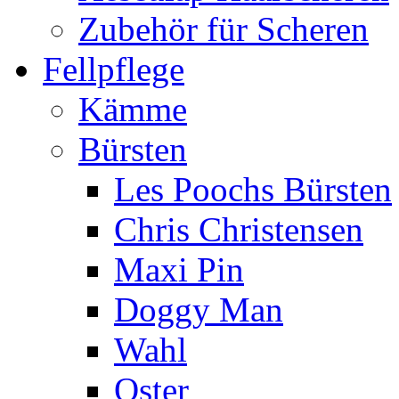
Zubehör für Scheren
Fellpflege
Kämme
Bürsten
Les Poochs Bürsten
Chris Christensen
Maxi Pin
Doggy Man
Wahl
Oster