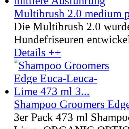
Multibrush 2.0 medium p
Die Multibrush 2.0 wurd
Hundefriseuren entwickelt
Details ++
Shampoo Groomers Edge 
3er Pack 473 ml Shampo