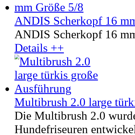
ANDIS Scherkopf 16 mm
ANDIS Scherkopf 16 mm
Details ++
Multibrush 2.0 large tür
Die Multibrush 2.0 wurd
Hundefriseuren entwickelt