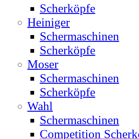
Scherköpfe
Heiniger
Schermaschinen
Scherköpfe
Moser
Schermaschinen
Scherköpfe
Wahl
Schermaschinen
Competition Scherk