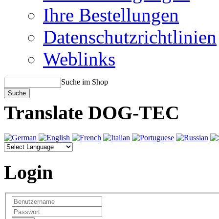
Ihre Bestellungen
Datenschutzrichtlinien
Weblinks
Suche im Shop
Translate DOG-TEC
Login