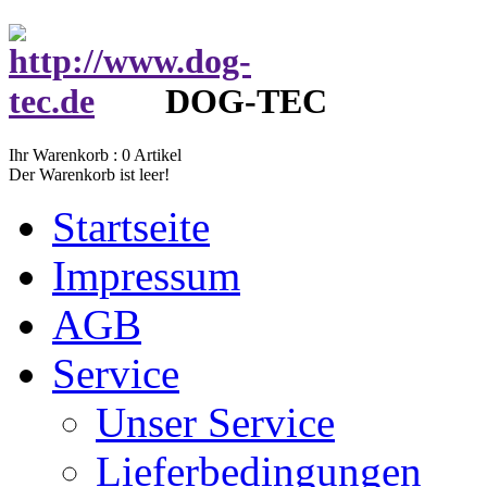
DOG-TEC
Ihr Warenkorb :
0
Artikel
Der Warenkorb ist leer!
Startseite
Impressum
AGB
Service
Unser Service
Lieferbedingungen