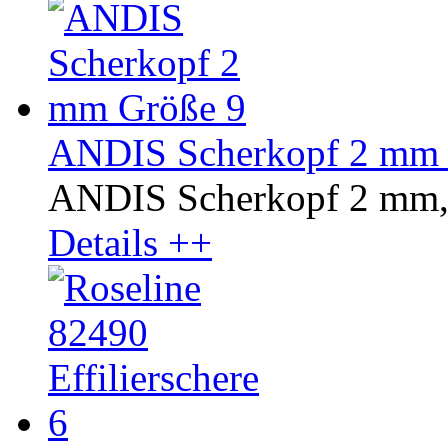
ANDIS Scherkopf 2 mm 
ANDIS Scherkopf 2 mm,
Details ++