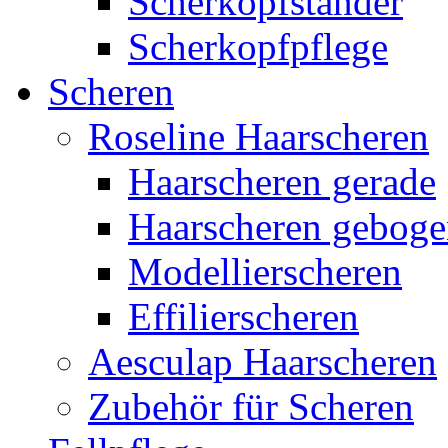
Scherkopfständer
Scherkopfpflege
Scheren
Roseline Haarscheren
Haarscheren gerade
Haarscheren gebog
Modellierscheren
Effilierscheren
Aesculap Haarscheren
Zubehör für Scheren