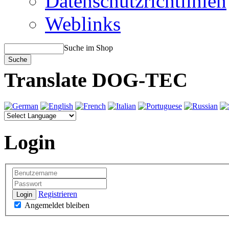
Datenschutzrichtlinien
Weblinks
Suche im Shop
Translate DOG-TEC
Login
Registrieren
Login
Angemeldet bleiben