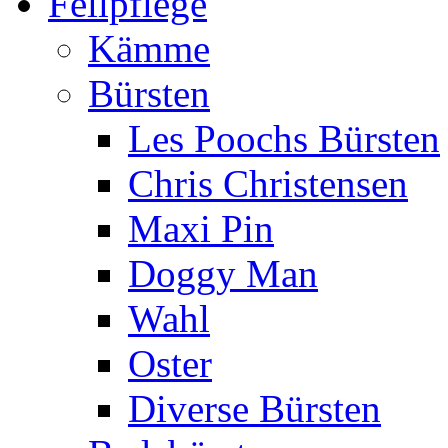
Fellpflege
Kämme
Bürsten
Les Poochs Bürsten
Chris Christensen
Maxi Pin
Doggy Man
Wahl
Oster
Diverse Bürsten