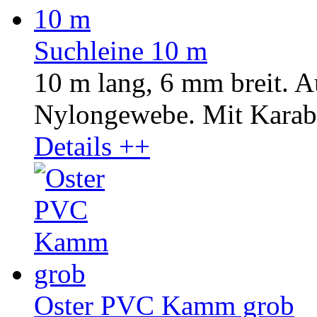
Suchleine 10 m
10 m lang, 6 mm breit. A
Nylongewebe. Mit Karab
Details ++
Oster PVC Kamm grob