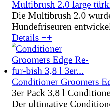
Multibrush 2.0 large tür
Die Multibrush 2.0 wurd
Hundefriseuren entwickelt
Details ++
Conditioner Groomers Edg
3er Pack 3,8 l Condition
Der ultimative Conditione