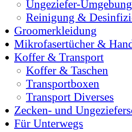
Ungeziefer-Umgebung
Reinigung & Desinfiz
Groomerkleidung
Mikrofasertücher & Han
Koffer & Transport
Koffer & Taschen
Transportboxen
Transport Diverses
Zecken- und Ungeziefers
Für Unterwegs