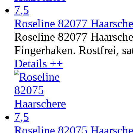
Roseline 82077 Haarsche
Roseline 82077 Haarscher
Fingerhaken. Rostfrei, sat
Details ++
Roseline 82075 Haarsche