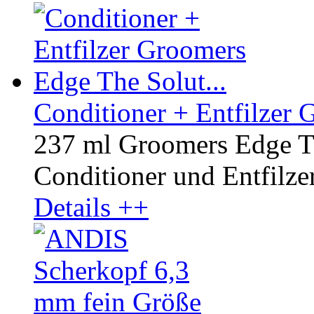
Conditioner + Entfilzer 
237 ml Groomers Edge Th
Conditioner und Entfilzer 
Details ++