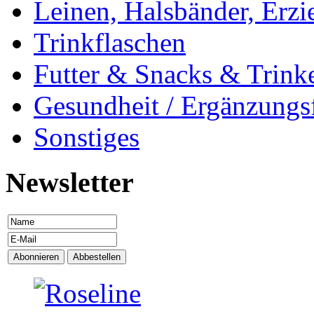
Leinen, Halsbänder, Erzi
Trinkflaschen
Futter & Snacks & Trink
Gesundheit / Ergänzungsf
Sonstiges
Newsletter