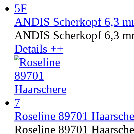
ANDIS Scherkopf 6,3 mm
ANDIS Scherkopf 6,3 mm
Details ++
Roseline 89701 Haarschere
Roseline 89701 Haarschere