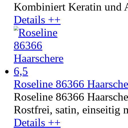
Kombiniert Keratin und A
Details ++
Roseline 86366 Haarsche
Roseline 86366 Haarsche
Rostfrei, satin, einseitig 
Details ++