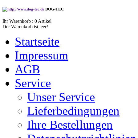
DOG-TEC
Ihr Warenkorb :
0
Artikel
Der Warenkorb ist leer!
Startseite
Impressum
AGB
Service
Unser Service
Lieferbedingungen
Ihre Bestellungen