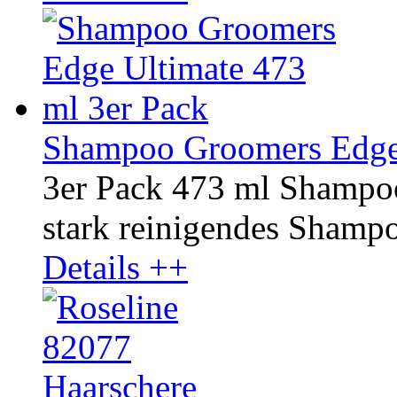
Shampoo Groomers Edge 
3er Pack 473 ml Shampo
stark reinigendes Shampoo
Details ++