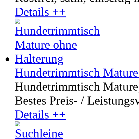
Details ++
Hundetrimmtisch Mature
Hundetrimmtisch Mature, 
Bestes Preis- / Leistungsve
Details ++