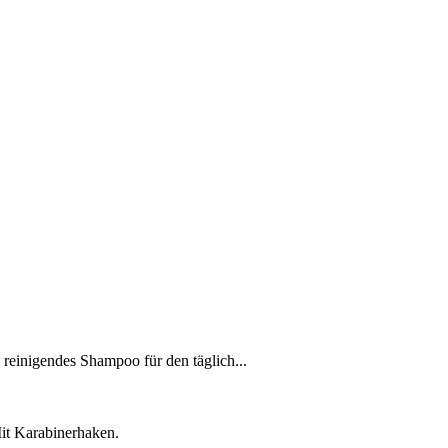
reinigendes Shampoo für den täglich...
it Karabinerhaken.