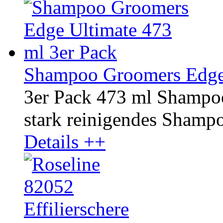
Shampoo Groomers Edge 
3er Pack 473 ml Shampo
stark reinigendes Shampoo
Details ++