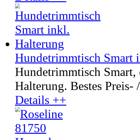
Hundetrimmtisch Smart i
Hundetrimmtisch Smart, el
Halterung. Bestes Preis- /
Details ++