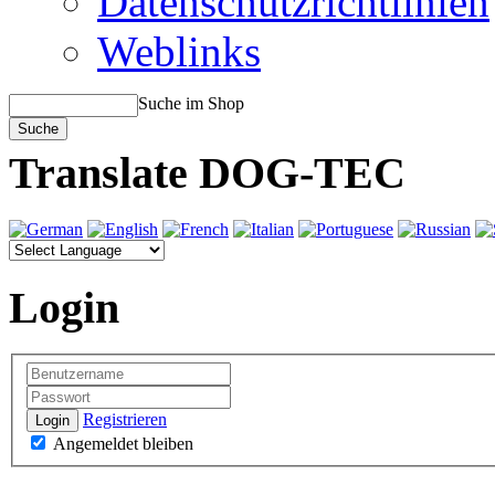
Datenschutzrichtlinien
Weblinks
Suche im Shop
Translate DOG-TEC
Login
Registrieren
Login
Angemeldet bleiben