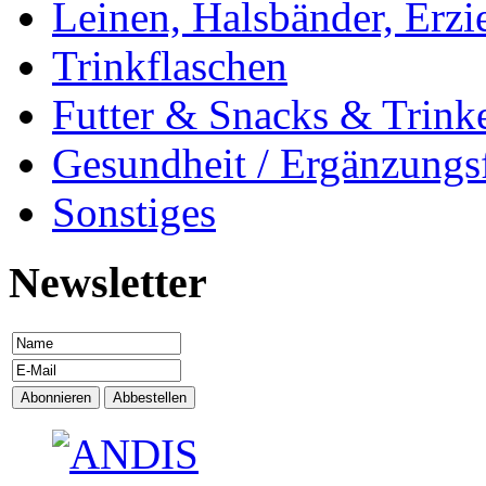
Leinen, Halsbänder, Erzi
Trinkflaschen
Futter & Snacks & Trink
Gesundheit / Ergänzungsf
Sonstiges
Newsletter