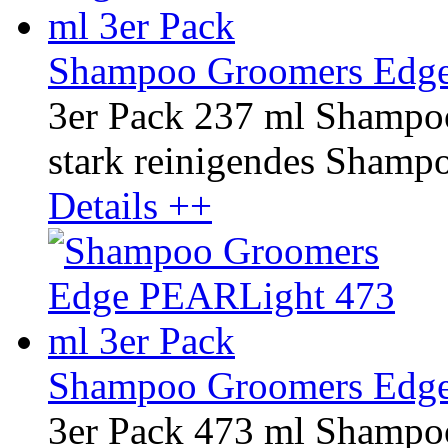
Shampoo Groomers Edge 
3er Pack 237 ml Shampo
stark reinigendes Shampoo
Details ++
Shampoo Groomers Edge
3er Pack 473 ml Shamp