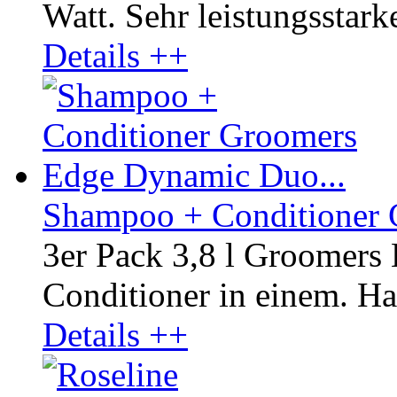
Watt. Sehr leistungsstark
Details ++
Shampoo + Conditioner 
3er Pack 3,8 l Groomer
Conditioner in einem. Hal
Details ++