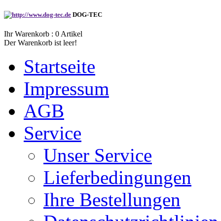
DOG-TEC
Ihr Warenkorb :
0
Artikel
Der Warenkorb ist leer!
Startseite
Impressum
AGB
Service
Unser Service
Lieferbedingungen
Ihre Bestellungen