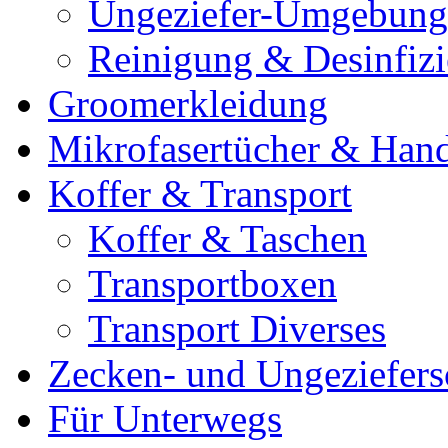
Ungeziefer-Umgebung
Reinigung & Desinfiz
Groomerkleidung
Mikrofasertücher & Han
Koffer & Transport
Koffer & Taschen
Transportboxen
Transport Diverses
Zecken- und Ungeziefers
Für Unterwegs