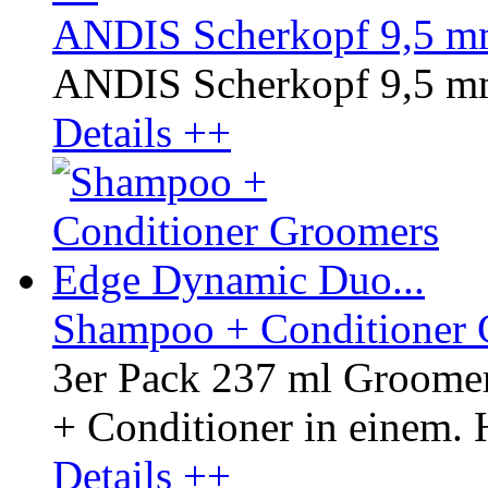
ANDIS Scherkopf 9,5 mm
ANDIS Scherkopf 9,5 mm
Details ++
Shampoo + Conditioner 
3er Pack 237 ml Groom
+ Conditioner in einem. H
Details ++