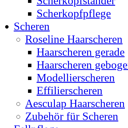
Scherkopfständer
Scherkopfpflege
Scheren
Roseline Haarscheren
Haarscheren gerade
Haarscheren gebog
Modellierscheren
Effilierscheren
Aesculap Haarscheren
Zubehör für Scheren