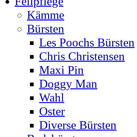
Fellpflege
Kämme
Bürsten
Les Poochs Bürsten
Chris Christensen
Maxi Pin
Doggy Man
Wahl
Oster
Diverse Bürsten