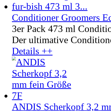
Conditioner Groomers Ed
3er Pack 473 ml Conditi
Der ultimative Conditione
Details ++
ANDIS Scherkopf 3,2 mm