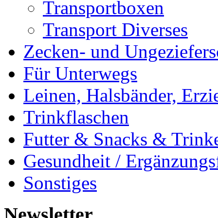
Transportboxen
Transport Diverses
Zecken- und Ungeziefers
Für Unterwegs
Leinen, Halsbänder, Erzi
Trinkflaschen
Futter & Snacks & Trink
Gesundheit / Ergänzungsf
Sonstiges
Newsletter