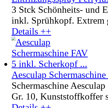
3 Stck Schönheits- und E
inkl. Sprühkopf. Extrem
Details ++
Aesculap Schermaschine F
Schermaschine Aesculap 
Gr. 10, Kunststoffkoffer 
Details ++