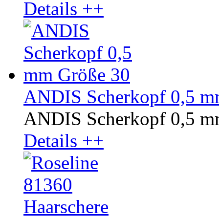
Details ++
ANDIS Scherkopf 0,5 m
ANDIS Scherkopf 0,5 m
Details ++