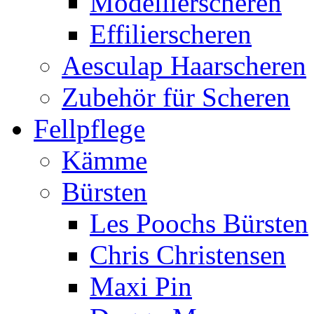
Modellierscheren
Effilierscheren
Aesculap Haarscheren
Zubehör für Scheren
Fellpflege
Kämme
Bürsten
Les Poochs Bürsten
Chris Christensen
Maxi Pin