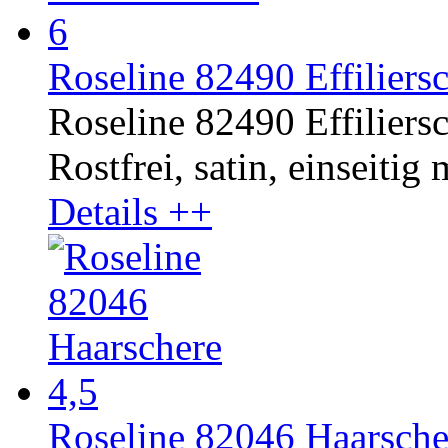
Roseline 82490 Effiliersc
Roseline 82490 Effiliersc
Rostfrei, satin, einseitig
Details ++
Roseline 82046 Haarsche