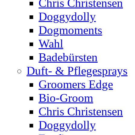
Chris Christensen
Doggydolly
Dogmoments
Wahl
Badebürsten
Duft- & Pflegesprays
Groomers Edge
Bio-Groom
Chris Christensen
Doggydolly