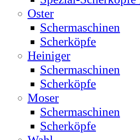
Oster
Schermaschinen
Scherköpfe
Heiniger
Schermaschinen
Scherköpfe
Moser
Schermaschinen
Scherköpfe
Wahl