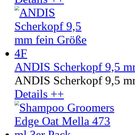
ANDIS Scherkopf 9,5 mm
ANDIS Scherkopf 9,5 mm
Details ++