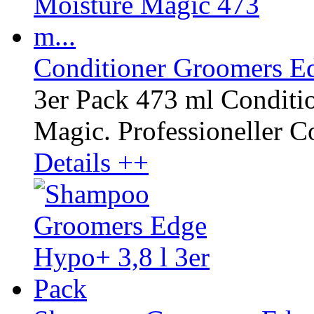
Conditioner Groomers Ed
3er Pack 473 ml Conditi
Magic. Professioneller Co
Details ++