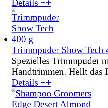
Details ++
Trimmpuder Show Tech 
Spezielles Trimmpuder m
Handtrimmen. Hellt das Fe
Details ++