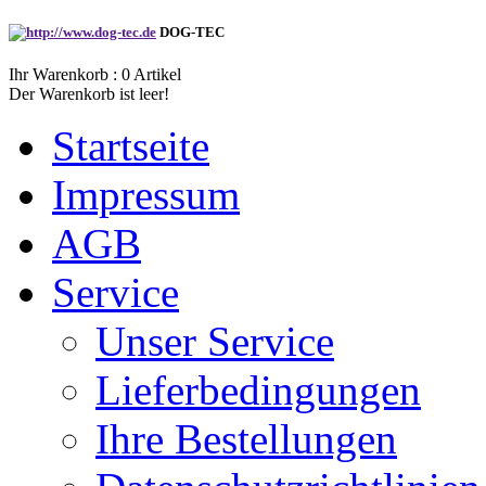
DOG-TEC
Ihr Warenkorb :
0
Artikel
Der Warenkorb ist leer!
Startseite
Impressum
AGB
Service
Unser Service
Lieferbedingungen
Ihre Bestellungen