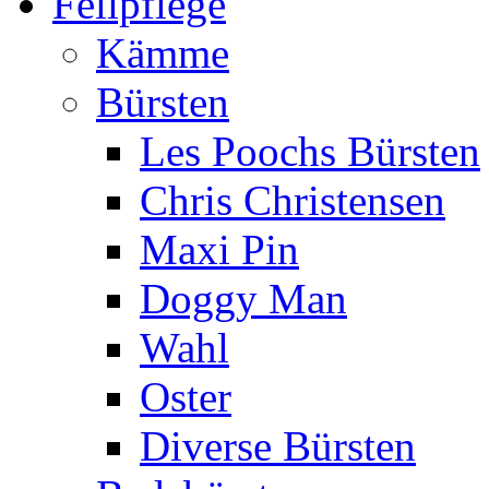
Fellpflege
Kämme
Bürsten
Les Poochs Bürsten
Chris Christensen
Maxi Pin
Doggy Man
Wahl
Oster
Diverse Bürsten