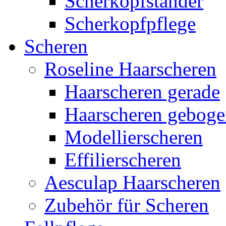
Scherkopfständer
Scherkopfpflege
Scheren
Roseline Haarscheren
Haarscheren gerade
Haarscheren gebog
Modellierscheren
Effilierscheren
Aesculap Haarscheren
Zubehör für Scheren