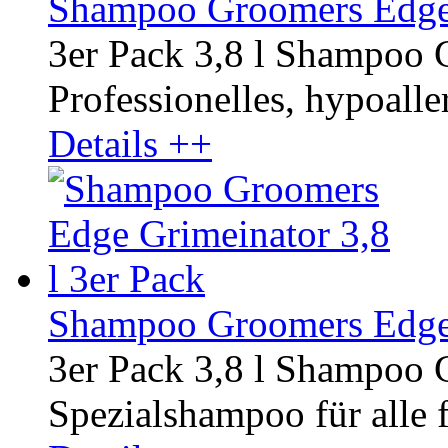
Shampoo Groomers Edge 
3er Pack 3,8 l Shampoo
Professionelles, hypoalle
Details ++
Shampoo Groomers Edge G
3er Pack 3,8 l Shampoo 
Spezialshampoo für alle f