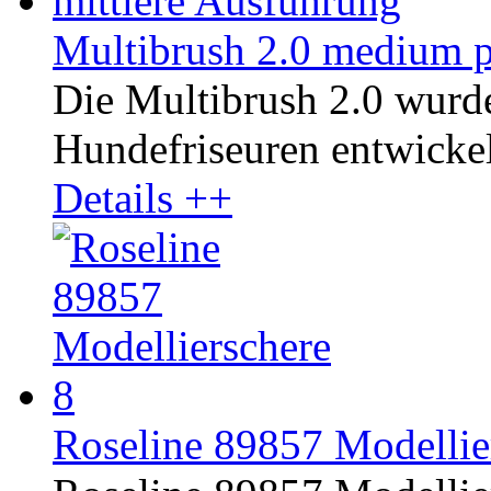
Multibrush 2.0 medium p
Die Multibrush 2.0 wurd
Hundefriseuren entwickelt
Details ++
Roseline 89857 Modellier