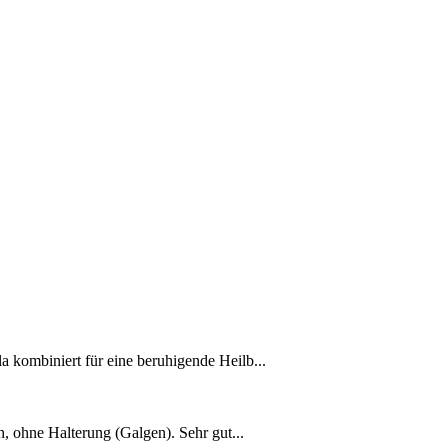
kombiniert für eine beruhigende Heilb...
, ohne Halterung (Galgen). Sehr gut...