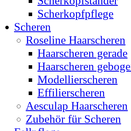
Scherkopfständer
Scherkopfpflege
Scheren
Roseline Haarscheren
Haarscheren gerade
Haarscheren gebog
Modellierscheren
Effilierscheren
Aesculap Haarscheren
Zubehör für Scheren