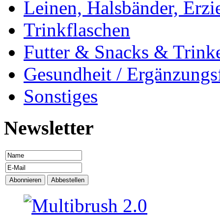
Leinen, Halsbänder, Erzi
Trinkflaschen
Futter & Snacks & Trink
Gesundheit / Ergänzungsf
Sonstiges
Newsletter