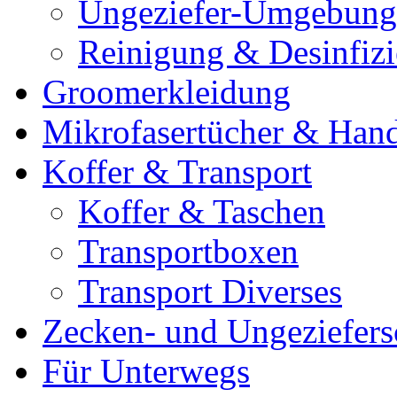
Ungeziefer-Umgebung
Reinigung & Desinfiz
Groomerkleidung
Mikrofasertücher & Han
Koffer & Transport
Koffer & Taschen
Transportboxen
Transport Diverses
Zecken- und Ungeziefers
Für Unterwegs