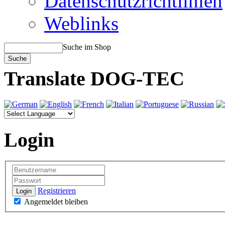
Datenschutzrichtlinien
Weblinks
Suche im Shop
Translate DOG-TEC
Login
Registrieren
Login
Angemeldet bleiben