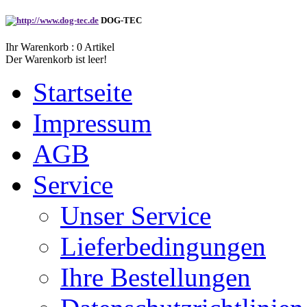
DOG-TEC
Ihr Warenkorb :
0
Artikel
Der Warenkorb ist leer!
Startseite
Impressum
AGB
Service
Unser Service
Lieferbedingungen
Ihre Bestellungen