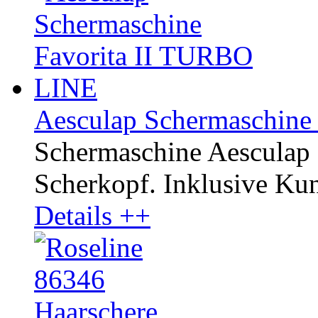
Aesculap Schermaschine
Schermaschine Aesculap
Scherkopf. Inklusive Kuns
Details ++