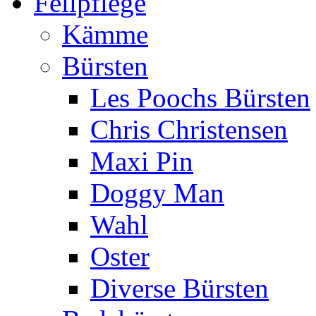
Fellpflege
Kämme
Bürsten
Les Poochs Bürsten
Chris Christensen
Maxi Pin
Doggy Man
Wahl
Oster
Diverse Bürsten