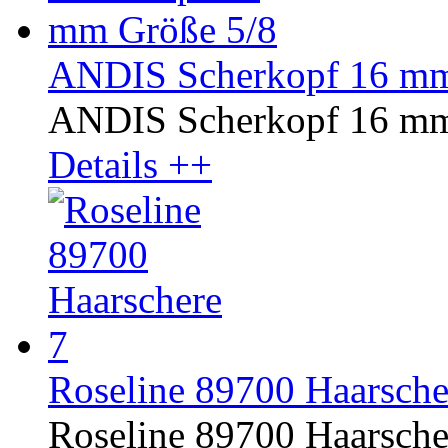
ANDIS Scherkopf 16 mm
ANDIS Scherkopf 16 mm
Details ++
Roseline 89700 Haarscher
Roseline 89700 Haarscher