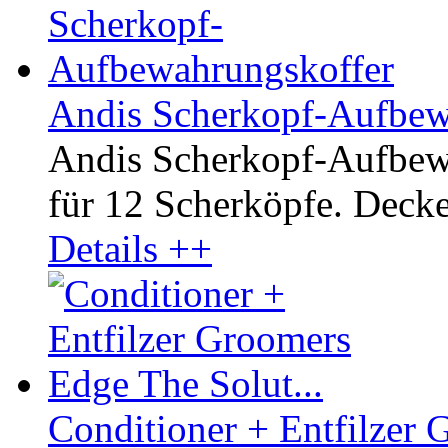
Andis Scherkopf-Aufbew
Andis Scherkopf-Aufbewa
für 12 Scherköpfe. Decke
Details ++
Conditioner + Entfilzer 