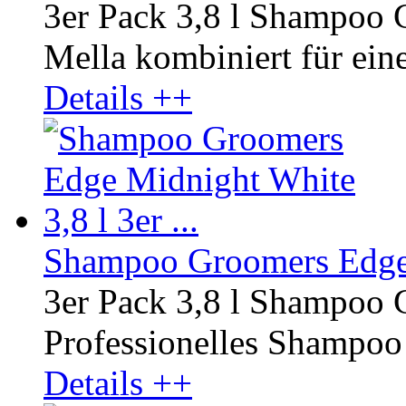
3er Pack 3,8 l Shampoo 
Mella kombiniert für ein
Details ++
Shampoo Groomers Edge M
3er Pack 3,8 l Shampoo
Professionelles Shampoo r
Details ++