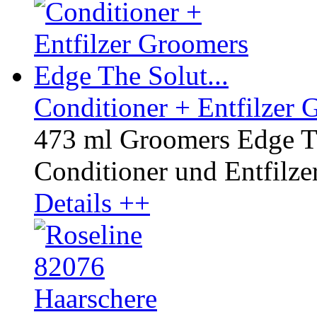
Conditioner + Entfilzer 
473 ml Groomers Edge Th
Conditioner und Entfilzer 
Details ++