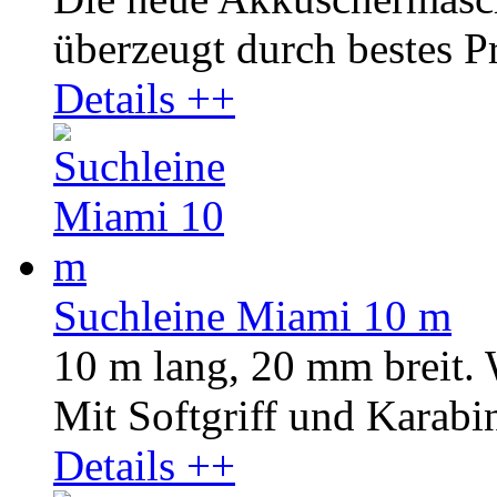
überzeugt durch bestes Pr
Details ++
Suchleine Miami 10 m
10 m lang, 20 mm breit.
Mit Softgriff und Karabin
Details ++