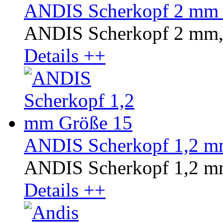
ANDIS Scherkopf 2 mm 
ANDIS Scherkopf 2 mm,
Details ++
ANDIS Scherkopf 1,2 m
ANDIS Scherkopf 1,2 m
Details ++