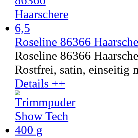
Roseline 86366 Haarsche
Roseline 86366 Haarsche
Rostfrei, satin, einseitig 
Details ++