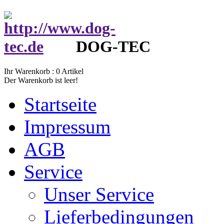
DOG-TEC
Ihr Warenkorb :
0
Artikel
Der Warenkorb ist leer!
Startseite
Impressum
AGB
Service
Unser Service
Lieferbedingungen