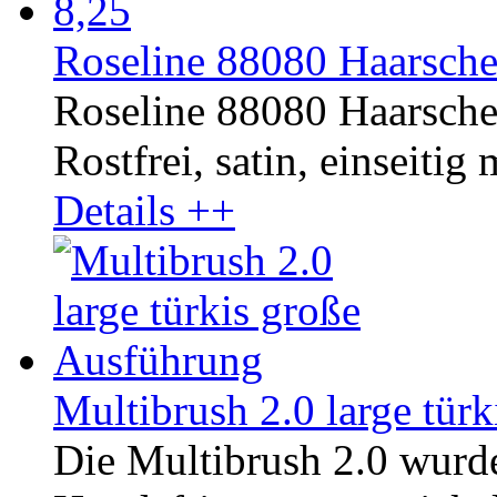
Roseline 88080 Haarsche
Roseline 88080 Haarsche
Rostfrei, satin, einseitig 
Details ++
Multibrush 2.0 large tür
Die Multibrush 2.0 wurd