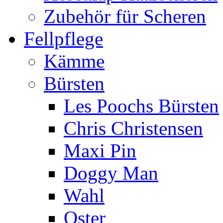
Zubehör für Scheren
Fellpflege
Kämme
Bürsten
Les Poochs Bürsten
Chris Christensen
Maxi Pin
Doggy Man
Wahl
Oster