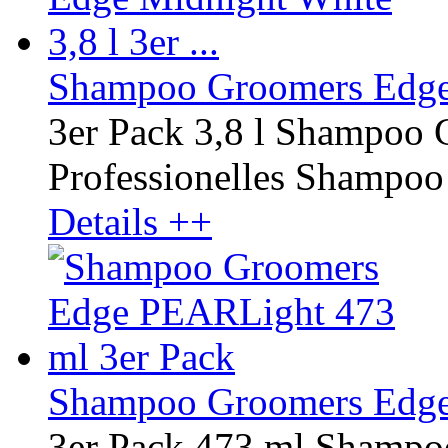
Shampoo Groomers Edge M
3er Pack 3,8 l Shampoo
Professionelles Shampoo r
Details ++
Shampoo Groomers Edge
3er Pack 473 ml Shamp