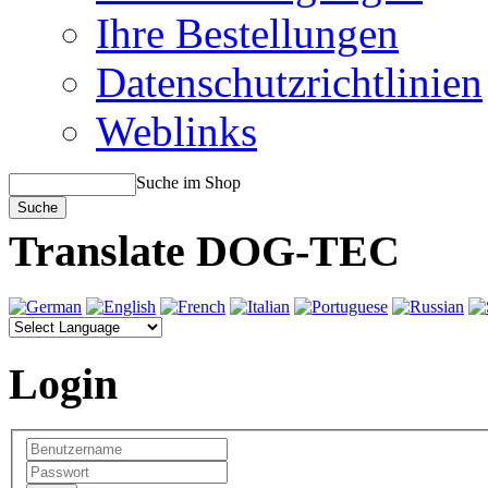
Ihre Bestellungen
Datenschutzrichtlinien
Weblinks
Suche im Shop
Translate DOG-TEC
Login