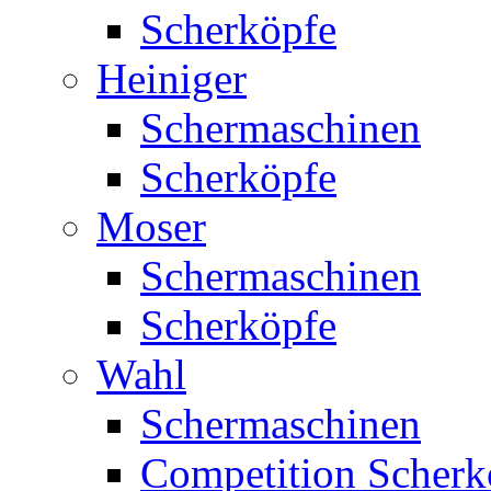
Scherköpfe
Heiniger
Schermaschinen
Scherköpfe
Moser
Schermaschinen
Scherköpfe
Wahl
Schermaschinen
Competition Scherk