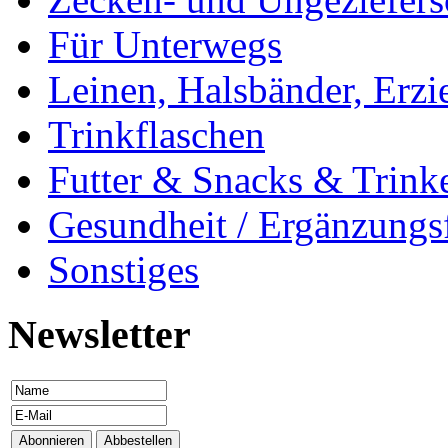
Für Unterwegs
Leinen, Halsbänder, Erzi
Trinkflaschen
Futter & Snacks & Trink
Gesundheit / Ergänzungsf
Sonstiges
Newsletter