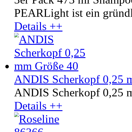
PEARLight ist ein gründli
Details ++
ANDIS Scherkopf 0,25 
ANDIS Scherkopf 0,25 
Details ++