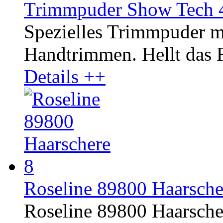
Trimmpuder Show Tech 
Spezielles Trimmpuder m
Handtrimmen. Hellt das Fe
Details ++
Roseline 89800 Haarscher
Roseline 89800 Haarscher