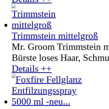
Trimmstein mittelgroß
Mr. Groom Trimmstein mit
Bürste loses Haar, Schmut
Details ++