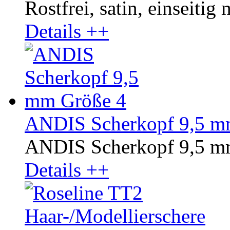
Rostfrei, satin, einseitig 
Details ++
ANDIS Scherkopf 9,5 m
ANDIS Scherkopf 9,5 m
Details ++