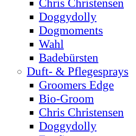
Chris Christensen
Doggydolly
Dogmoments
Wahl
Badebürsten
Duft- & Pflegesprays
Groomers Edge
Bio-Groom
Chris Christensen
Doggydolly