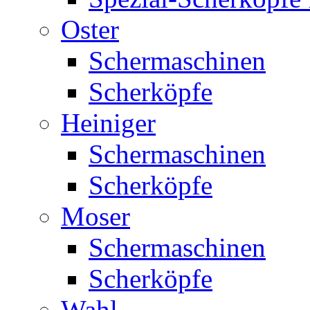
Oster
Schermaschinen
Scherköpfe
Heiniger
Schermaschinen
Scherköpfe
Moser
Schermaschinen
Scherköpfe
Wahl