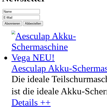
Aesculap Akku-Scherma
Die ideale Teilschurmasch
ist die ideale Akku-Sche
Details ++