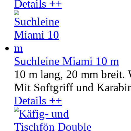
Details ++
Suchleine Miami 10 m
10 m lang, 20 mm breit.
Mit Softgriff und Karabin
Details ++