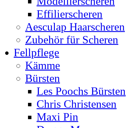
Modellierscheren
Effilierscheren
Aesculap Haarscheren
Zubehör für Scheren
Fellpflege
Kämme
Bürsten
Les Poochs Bürsten
Chris Christensen
Maxi Pin