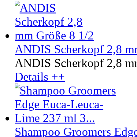
ANDIS Scherkopf 2,8 m
ANDIS Scherkopf 2,8 mm
Details ++
Shampoo Groomers Edge 