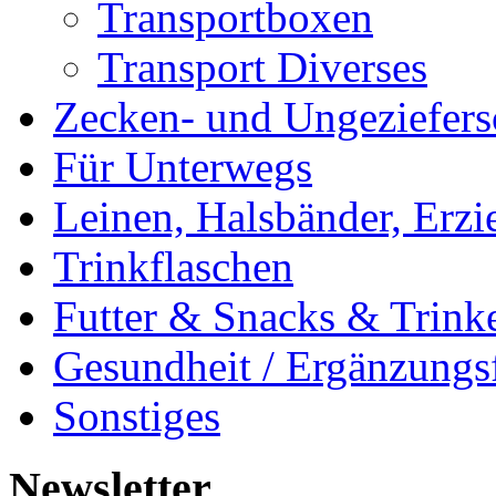
Transportboxen
Transport Diverses
Zecken- und Ungeziefers
Für Unterwegs
Leinen, Halsbänder, Erzi
Trinkflaschen
Futter & Snacks & Trink
Gesundheit / Ergänzungsf
Sonstiges
Newsletter