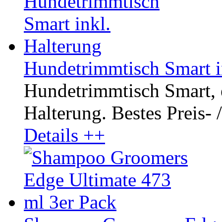
Hundetrimmtisch Smart i
Hundetrimmtisch Smart, el
Halterung. Bestes Preis- /
Details ++