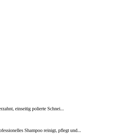
zahnt, einseitig polierte Schnei...
ssionelles Shampoo reinigt, pflegt und...