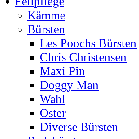
Fellpflege
Kämme
Bürsten
Les Poochs Bürsten
Chris Christensen
Maxi Pin
Doggy Man
Wahl
Oster
Diverse Bürsten