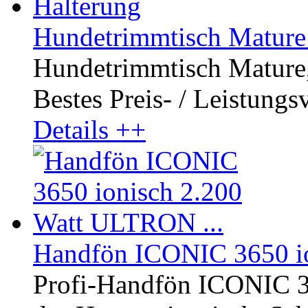
Hundetrimmtisch Mature
Hundetrimmtisch Mature, 
Bestes Preis- / Leistungsve
Details ++
Handfön ICONIC 3650 io
Profi-Handfön ICONIC 3