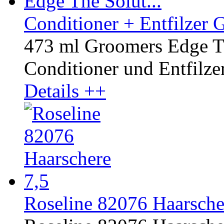
Conditioner + Entfilzer 
473 ml Groomers Edge Th
Conditioner und Entfilzer 
Details ++
Roseline 82076 Haarsche