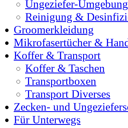
Ungeziefer-Umgebung
Reinigung & Desinfiz
Groomerkleidung
Mikrofasertücher & Han
Koffer & Transport
Koffer & Taschen
Transportboxen
Transport Diverses
Zecken- und Ungeziefers
Für Unterwegs