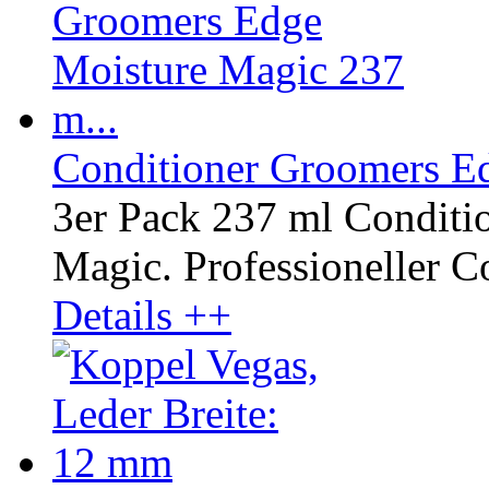
Conditioner Groomers Ed
3er Pack 237 ml Conditi
Magic. Professioneller Co
Details ++