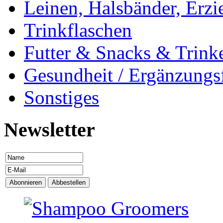
Leinen, Halsbänder, Erzi
Trinkflaschen
Futter & Snacks & Trink
Gesundheit / Ergänzungsf
Sonstiges
Newsletter