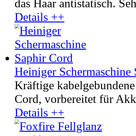
das Haar antistatisch. Seh
Details ++
Heiniger Schermaschine 
Kräftige kabelgebundene
Cord, vorbereitet für Akku
Details ++