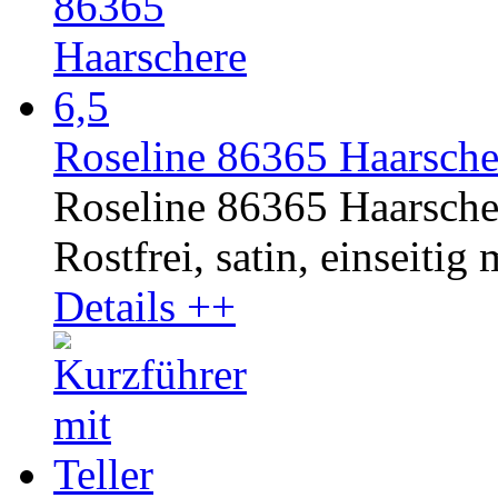
Roseline 86365 Haarsche
Roseline 86365 Haarsche
Rostfrei, satin, einseitig 
Details ++