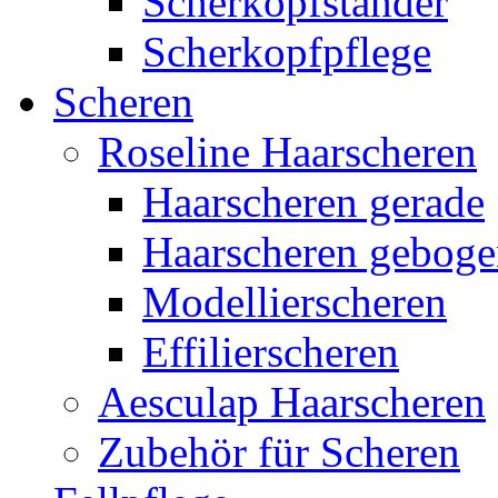
Scherkopfständer
Scherkopfpflege
Scheren
Roseline Haarscheren
Haarscheren gerade
Haarscheren gebog
Modellierscheren
Effilierscheren
Aesculap Haarscheren
Zubehör für Scheren