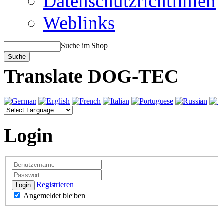
Datenschutzrichtlinien
Weblinks
Suche im Shop
Translate DOG-TEC
Login
Registrieren
Login
Angemeldet bleiben