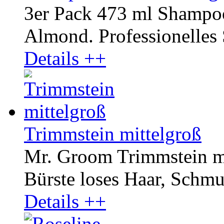
3er Pack 473 ml Shampo
Almond. Professionelles
Details ++
Trimmstein mittelgroß
Mr. Groom Trimmstein mit
Bürste loses Haar, Schmut
Details ++