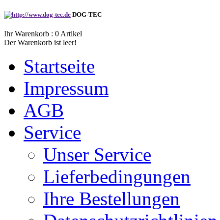
DOG-TEC
Ihr Warenkorb :
0
Artikel
Der Warenkorb ist leer!
Startseite
Impressum
AGB
Service
Unser Service
Lieferbedingungen
Ihre Bestellungen