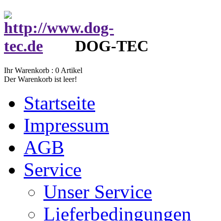
DOG-TEC
Ihr Warenkorb :
0
Artikel
Der Warenkorb ist leer!
Startseite
Impressum
AGB
Service
Unser Service
Lieferbedingungen