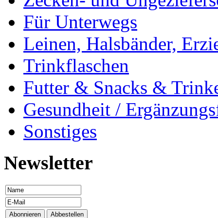
Für Unterwegs
Leinen, Halsbänder, Erzi
Trinkflaschen
Futter & Snacks & Trink
Gesundheit / Ergänzungsf
Sonstiges
Newsletter