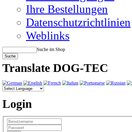
Ihre Bestellungen
Datenschutzrichtlinien
Weblinks
Suche im Shop
Translate DOG-TEC
Login