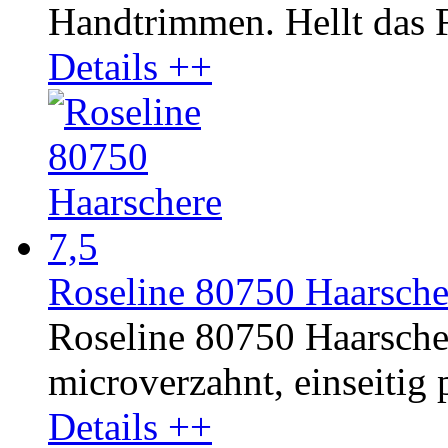
Handtrimmen. Hellt das Fe
Details ++
Roseline 80750 Haarsche
Roseline 80750 Haarschere
microverzahnt, einseitig p
Details ++