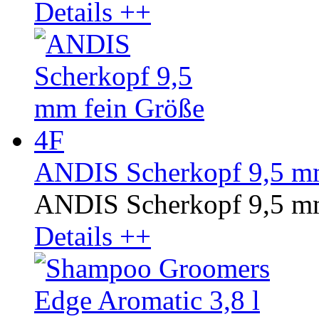
Details ++
ANDIS Scherkopf 9,5 mm
ANDIS Scherkopf 9,5 mm
Details ++