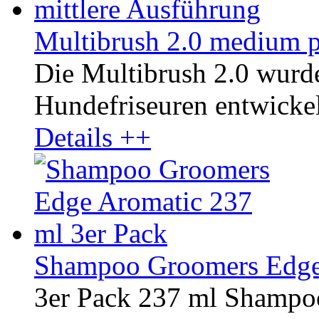
Multibrush 2.0 medium p
Die Multibrush 2.0 wurd
Hundefriseuren entwickelt
Details ++
Shampoo Groomers Edge 
3er Pack 237 ml Shampo