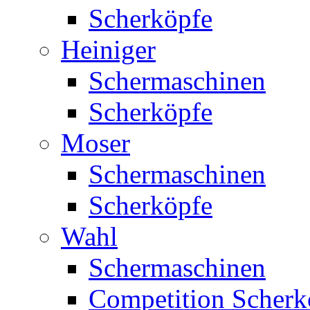
Scherköpfe
Heiniger
Schermaschinen
Scherköpfe
Moser
Schermaschinen
Scherköpfe
Wahl
Schermaschinen
Competition Scherk