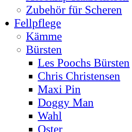
Zubehör für Scheren
Fellpflege
Kämme
Bürsten
Les Poochs Bürsten
Chris Christensen
Maxi Pin
Doggy Man
Wahl
Oster