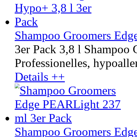
Shampoo Groomers Edge 
3er Pack 3,8 l Shampoo
Professionelles, hypoalle
Details ++
Shampoo Groomers Edge