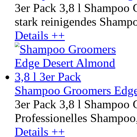
3er Pack 3,8 l Shampoo 
stark reinigendes Shampoo
Details ++
Shampoo Groomers Edge 
3er Pack 3,8 l Shampoo
Professionelles Shampoo,
Details ++