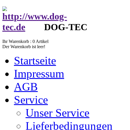
DOG-TEC
Ihr Warenkorb :
0
Artikel
Der Warenkorb ist leer!
Startseite
Impressum
AGB
Service
Unser Service
Lieferbedingungen