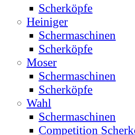
Scherköpfe
Heiniger
Schermaschinen
Scherköpfe
Moser
Schermaschinen
Scherköpfe
Wahl
Schermaschinen
Competition Scherk