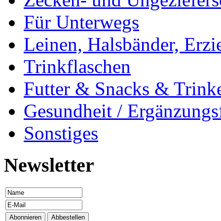
Für Unterwegs
Leinen, Halsbänder, Erzi
Trinkflaschen
Futter & Snacks & Trink
Gesundheit / Ergänzungsf
Sonstiges
Newsletter