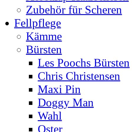
Zubehör für Scheren
Fellpflege
Kämme
Bürsten
Les Poochs Bürsten
Chris Christensen
Maxi Pin
Doggy Man
Wahl
Oster