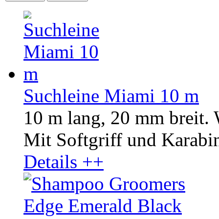
Suchleine Miami 10 m
10 m lang, 20 mm breit.
Mit Softgriff und Karabin
Details ++