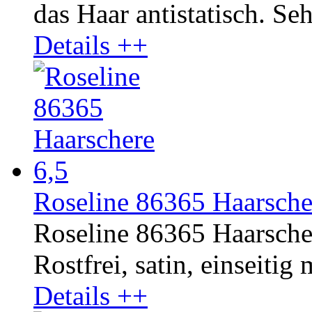
das Haar antistatisch. Seh
Details ++
Roseline 86365 Haarsche
Roseline 86365 Haarsche
Rostfrei, satin, einseitig 
Details ++