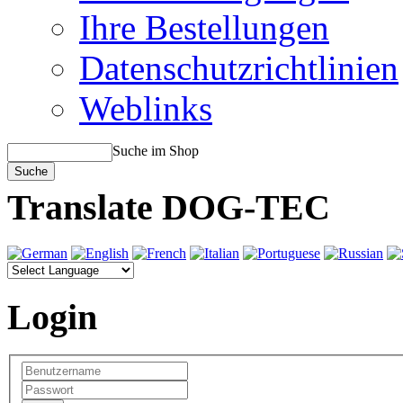
Ihre Bestellungen
Datenschutzrichtlinien
Weblinks
Suche im Shop
Translate DOG-TEC
Login