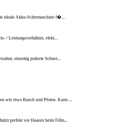
 die ideale Akku-Schermaschine f�...
- / Leistungsverhältnis, elekt...
zahnt, einseitig polierte Schnei...
en wie etwa Bauch und Pfoten. Kann ...
hützt perfekt vor Haaren beim Föhn...