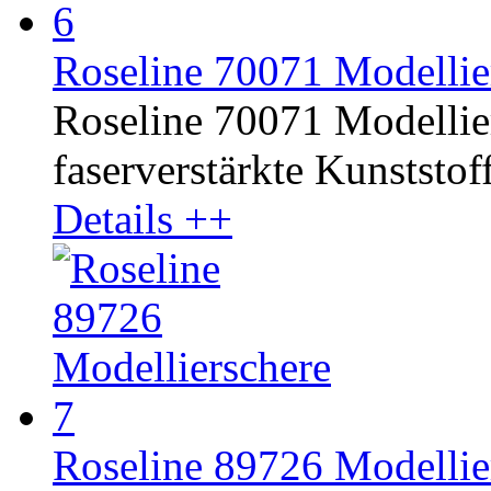
Roseline 70071 Modellie
Roseline 70071 Modelliers
faserverstärkte Kunststoff
Details ++
Roseline 89726 Modellier