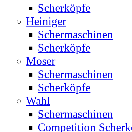
Scherköpfe
Heiniger
Schermaschinen
Scherköpfe
Moser
Schermaschinen
Scherköpfe
Wahl
Schermaschinen
Competition Scherk