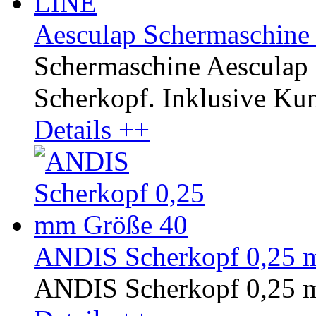
Aesculap Schermaschine
Schermaschine Aesculap
Scherkopf. Inklusive Kuns
Details ++
ANDIS Scherkopf 0,25 
ANDIS Scherkopf 0,25 