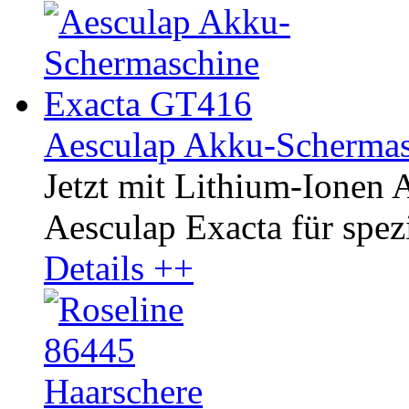
Aesculap Akku-Scherma
Jetzt mit Lithium-Ionen
Aesculap Exacta für spezi
Details ++