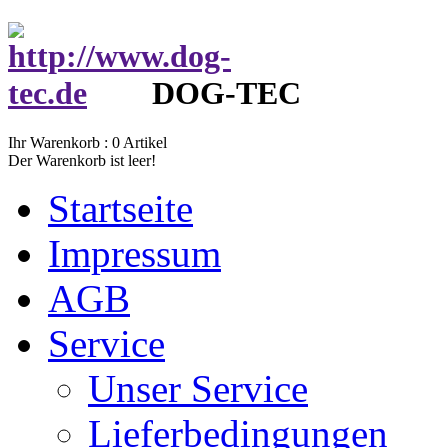
DOG-TEC
Ihr Warenkorb :
0
Artikel
Der Warenkorb ist leer!
Startseite
Impressum
AGB
Service
Unser Service
Lieferbedingungen