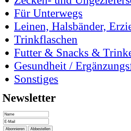
Für Unterwegs
Leinen, Halsbänder, Erzi
Trinkflaschen
Futter & Snacks & Trink
Gesundheit / Ergänzungsf
Sonstiges
Newsletter