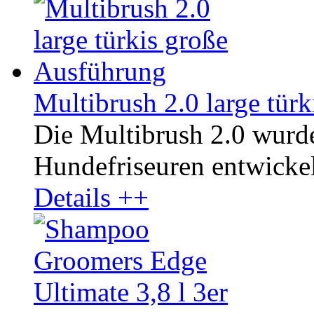
Multibrush 2.0 large tür
Die Multibrush 2.0 wurd
Hundefriseuren entwickelt
Details ++