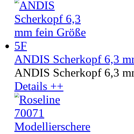
ANDIS Scherkopf 6,3 mm
ANDIS Scherkopf 6,3 mm
Details ++