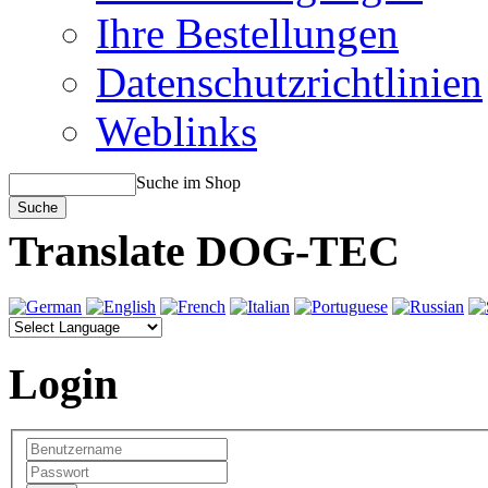
Ihre Bestellungen
Datenschutzrichtlinien
Weblinks
Suche im Shop
Translate DOG-TEC
Login