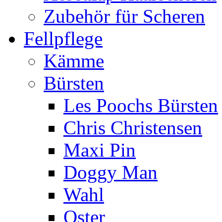
Zubehör für Scheren
Fellpflege
Kämme
Bürsten
Les Poochs Bürsten
Chris Christensen
Maxi Pin
Doggy Man
Wahl
Oster