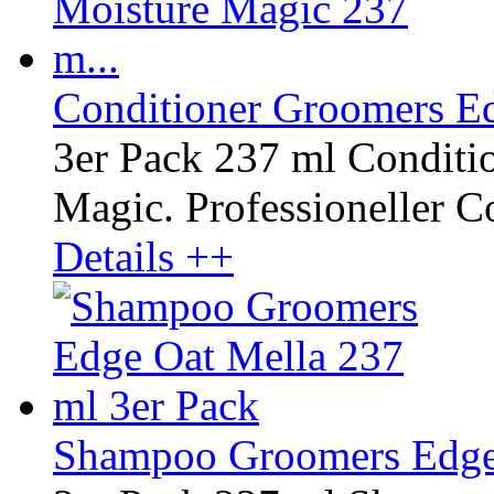
Conditioner Groomers Ed
3er Pack 237 ml Conditi
Magic. Professioneller Co
Details ++
Shampoo Groomers Edge 