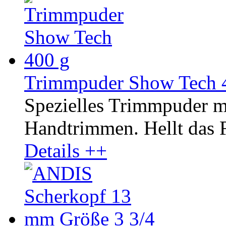
Trimmpuder Show Tech 
Spezielles Trimmpuder m
Handtrimmen. Hellt das Fe
Details ++