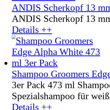
ANDIS Scherkopf 13 mm
ANDIS Scherkopf 13 mm
Details ++
Shampoo Groomers Edge 
3er Pack 473 ml Shampo
Spezialshampoo für weißes
Details ++