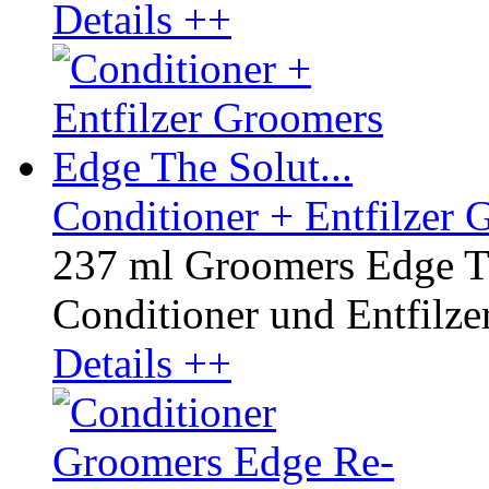
Details ++
Conditioner + Entfilzer 
237 ml Groomers Edge Th
Conditioner und Entfilzer 
Details ++