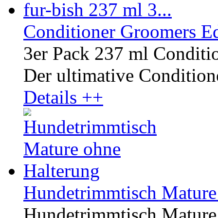
Conditioner Groomers Ed
3er Pack 237 ml Conditi
Der ultimative Conditione
Details ++
Hundetrimmtisch Mature
Hundetrimmtisch Mature, 