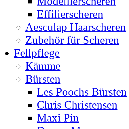
Modellierscheren
Effilierscheren
Aesculap Haarscheren
Zubehör für Scheren
Fellpflege
Kämme
Bürsten
Les Poochs Bürsten
Chris Christensen
Maxi Pin