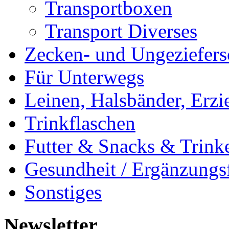
Transportboxen
Transport Diverses
Zecken- und Ungeziefers
Für Unterwegs
Leinen, Halsbänder, Erzi
Trinkflaschen
Futter & Snacks & Trink
Gesundheit / Ergänzungsf
Sonstiges
Newsletter