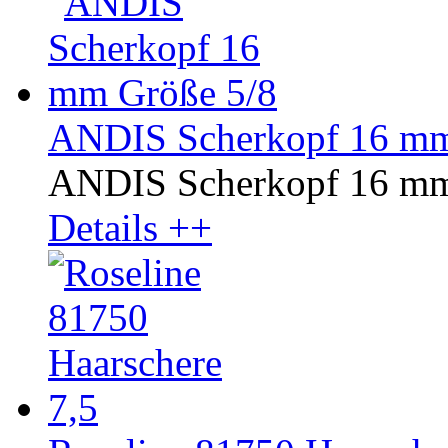
ANDIS Scherkopf 16 mm
ANDIS Scherkopf 16 mm
Details ++