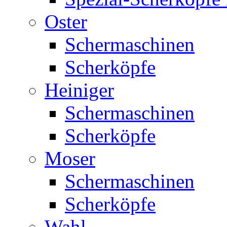
Oster
Schermaschinen
Scherköpfe
Heiniger
Schermaschinen
Scherköpfe
Moser
Schermaschinen
Scherköpfe
Wahl