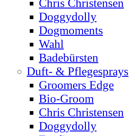
Chris Christensen
Doggydolly
Dogmoments
Wahl
Badebürsten
Duft- & Pflegesprays
Groomers Edge
Bio-Groom
Chris Christensen
Doggydolly