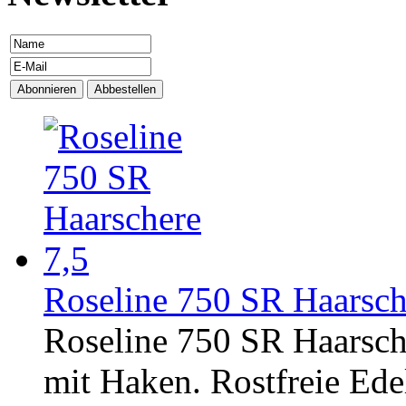
Roseline 750 SR Haarsche
Roseline 750 SR Haarsche
mit Haken. Rostfreie Edel