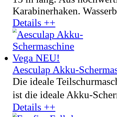
Karabinerhaken. Wasserbe
Details ++
Aesculap Akku-Scherma
Die ideale Teilschurmasch
ist die ideale Akku-Sche
Details ++