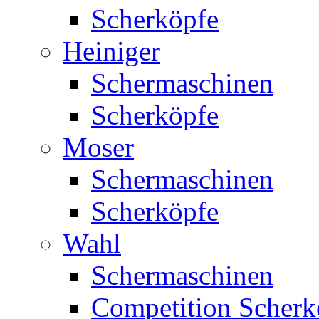
Scherköpfe
Heiniger
Schermaschinen
Scherköpfe
Moser
Schermaschinen
Scherköpfe
Wahl
Schermaschinen
Competition Scherk