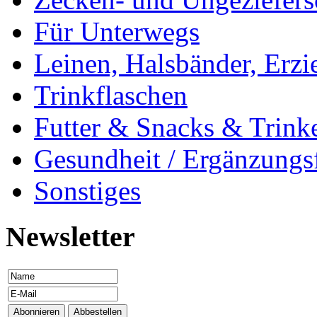
Für Unterwegs
Leinen, Halsbänder, Erzi
Trinkflaschen
Futter & Snacks & Trink
Gesundheit / Ergänzungsf
Sonstiges
Newsletter