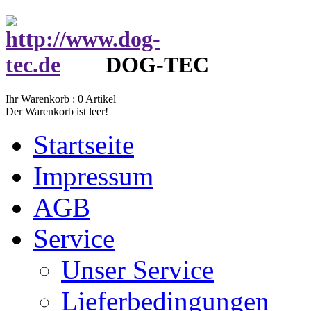
DOG-TEC
Ihr Warenkorb :
0
Artikel
Der Warenkorb ist leer!
Startseite
Impressum
AGB
Service
Unser Service
Lieferbedingungen