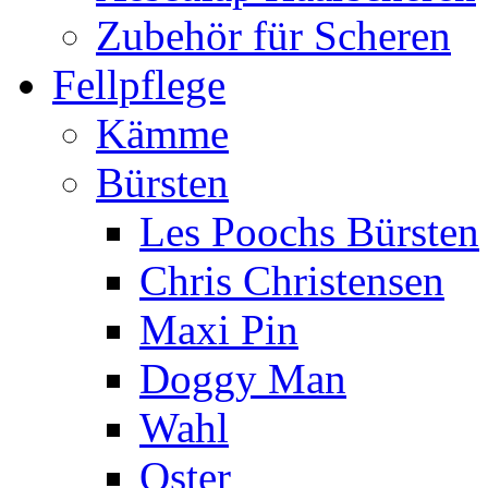
Zubehör für Scheren
Fellpflege
Kämme
Bürsten
Les Poochs Bürsten
Chris Christensen
Maxi Pin
Doggy Man
Wahl
Oster