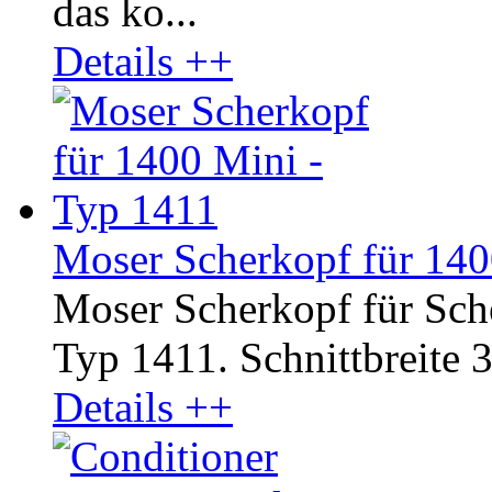
das ko...
Details ++
Moser Scherkopf für 140
Moser Scherkopf für Sc
Typ 1411. Schnittbreite 3
Details ++