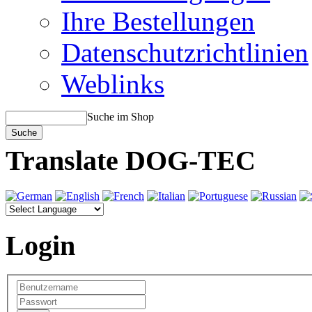
Ihre Bestellungen
Datenschutzrichtlinien
Weblinks
Suche im Shop
Translate DOG-TEC
Login