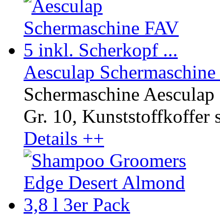
Aesculap Schermaschine F
Schermaschine Aesculap 
Gr. 10, Kunststoffkoffer 
Details ++