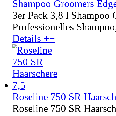
Shampoo Groomers Edge 
3er Pack 3,8 l Shampoo
Professionelles Shampoo,
Details ++
Roseline 750 SR Haarsche
Roseline 750 SR Haarsche