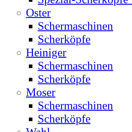
Oster
Schermaschinen
Scherköpfe
Heiniger
Schermaschinen
Scherköpfe
Moser
Schermaschinen
Scherköpfe
Wahl