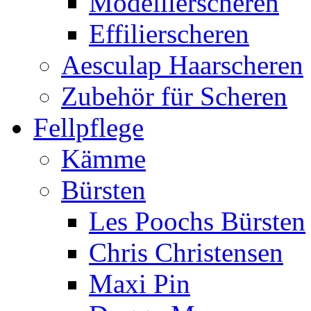
Modellierscheren
Effilierscheren
Aesculap Haarscheren
Zubehör für Scheren
Fellpflege
Kämme
Bürsten
Les Poochs Bürsten
Chris Christensen
Maxi Pin