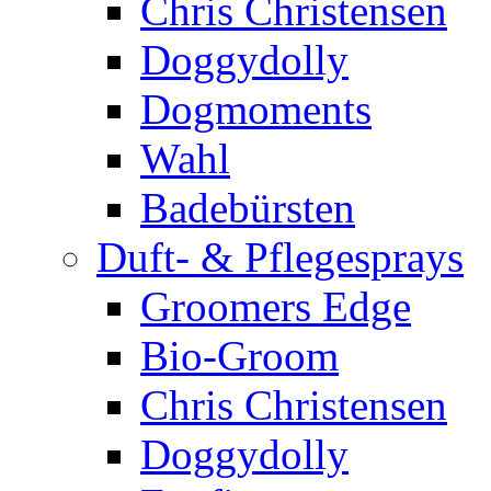
Chris Christensen
Doggydolly
Dogmoments
Wahl
Badebürsten
Duft- & Pflegesprays
Groomers Edge
Bio-Groom
Chris Christensen
Doggydolly