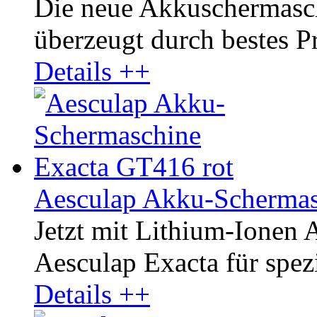
Die neue Akkuschermasc
überzeugt durch bestes Pr
Details ++
Aesculap Akku-Schermas
Jetzt mit Lithium-Ionen
Aesculap Exacta für spezi
Details ++