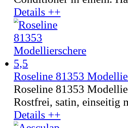
Details ++
Roseline 81353 Modellier
Roseline 81353 Modellier
Rostfrei, satin, einseitig
Details ++