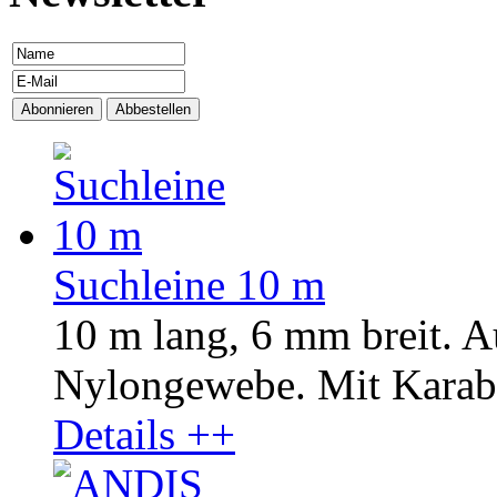
Suchleine 10 m
10 m lang, 6 mm breit. A
Nylongewebe. Mit Karab
Details ++