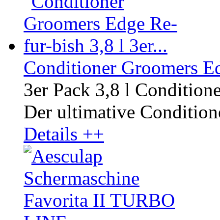
Conditioner Groomers Edg
3er Pack 3,8 l Condition
Der ultimative Conditione
Details ++