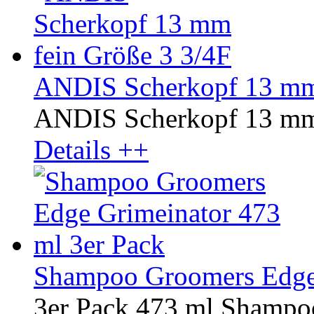
ANDIS Scherkopf 13 mm 
ANDIS Scherkopf 13 mm 
Details ++
Shampoo Groomers Edge 
3er Pack 473 ml Shampo