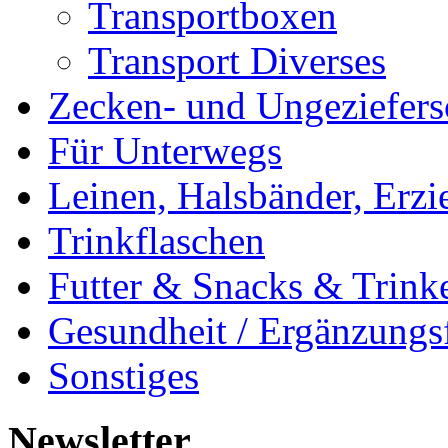
Transportboxen
Transport Diverses
Zecken- und Ungeziefers
Für Unterwegs
Leinen, Halsbänder, Erzi
Trinkflaschen
Futter & Snacks & Trink
Gesundheit / Ergänzungsf
Sonstiges
Newsletter