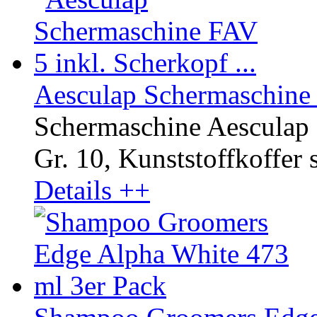
Aesculap Schermaschine F
Schermaschine Aesculap 
Gr. 10, Kunststoffkoffer 
Details ++