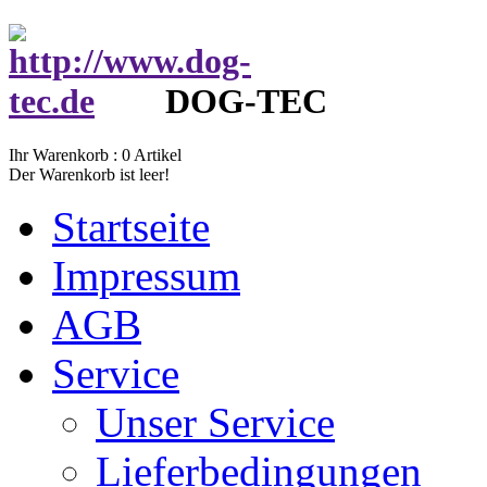
DOG-TEC
Ihr Warenkorb :
0
Artikel
Der Warenkorb ist leer!
Startseite
Impressum
AGB
Service
Unser Service
Lieferbedingungen