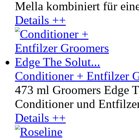
Mella kombiniert für ein
Details ++
Conditioner + Entfilzer 
473 ml Groomers Edge Th
Conditioner und Entfilzer 
Details ++