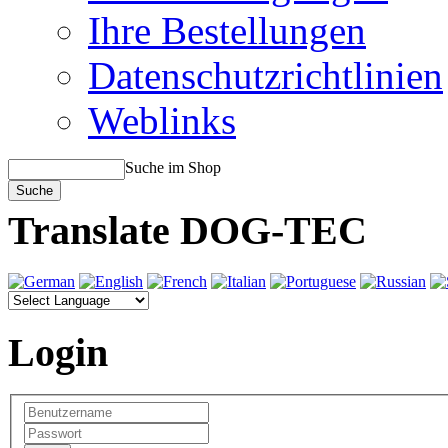
Ihre Bestellungen
Datenschutzrichtlinien
Weblinks
Suche im Shop
Translate DOG-TEC
Login