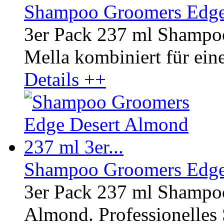
Shampoo Groomers Edge 
3er Pack 237 ml Shampo
Mella kombiniert für ein
Details ++
Shampoo Groomers Edge 
3er Pack 237 ml Shampo
Almond. Professionelles