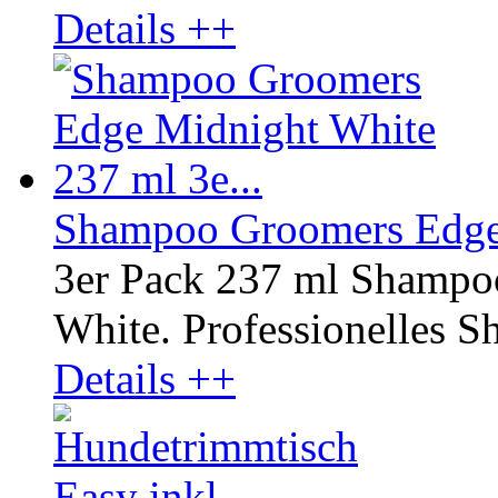
Details ++
Shampoo Groomers Edge 
3er Pack 237 ml Shampo
White. Professionelles Sh
Details ++