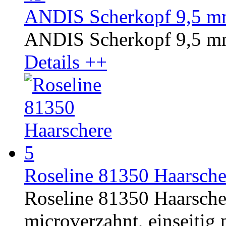
ANDIS Scherkopf 9,5 mm
ANDIS Scherkopf 9,5 mm
Details ++
Roseline 81350 Haarsche
Roseline 81350 Haarschere
microverzahnt, einseitig p