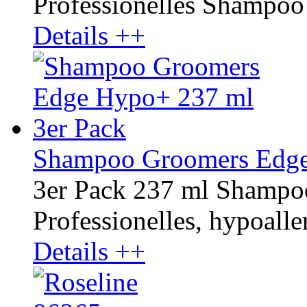
Professionelles Shampoo r
Details ++
Shampoo Groomers Edge
3er Pack 237 ml Shamp
Professionelles, hypoaller
Details ++