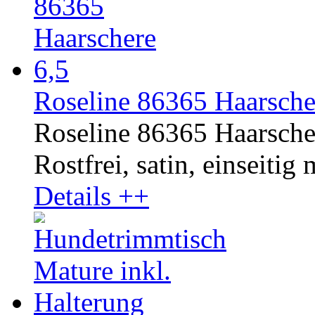
Roseline 86365 Haarsche
Roseline 86365 Haarsche
Rostfrei, satin, einseitig 
Details ++