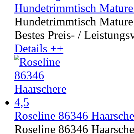
Hundetrimmtisch Mature 
Hundetrimmtisch Mature, 
Bestes Preis- / Leistungsv
Details ++
Roseline 86346 Haarsche
Roseline 86346 Haarscher