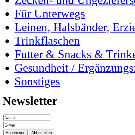
Für Unterwegs
Leinen, Halsbänder, Erzi
Trinkflaschen
Futter & Snacks & Trink
Gesundheit / Ergänzungsf
Sonstiges
Newsletter