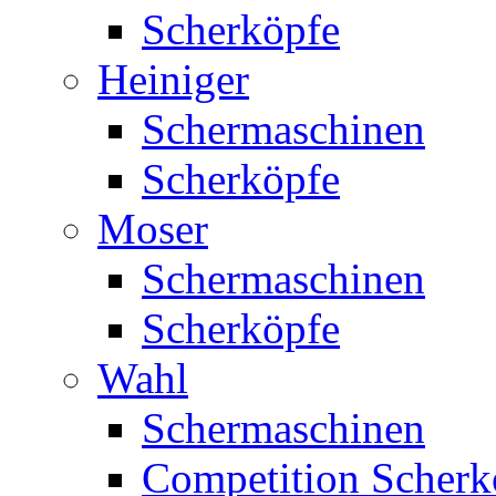
Scherköpfe
Heiniger
Schermaschinen
Scherköpfe
Moser
Schermaschinen
Scherköpfe
Wahl
Schermaschinen
Competition Scherk