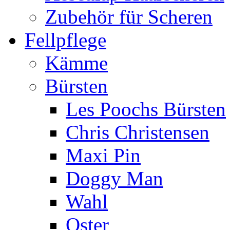
Zubehör für Scheren
Fellpflege
Kämme
Bürsten
Les Poochs Bürsten
Chris Christensen
Maxi Pin
Doggy Man
Wahl
Oster