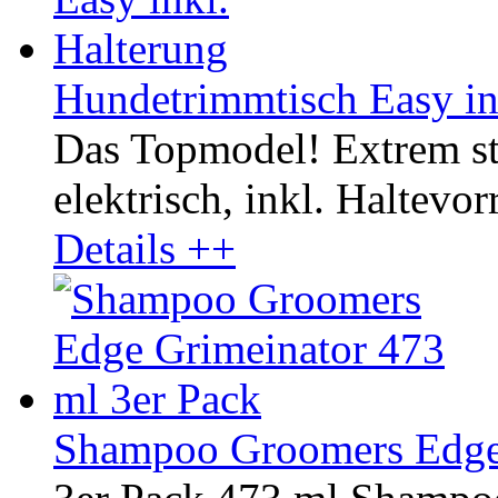
Hundetrimmtisch Easy in
Das Topmodel! Extrem st
elektrisch, inkl. Haltevor
Details ++
Shampoo Groomers Edge 