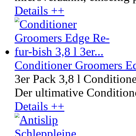
Details ++
Conditioner Groomers Edg
3er Pack 3,8 l Condition
Der ultimative Conditione
Details ++