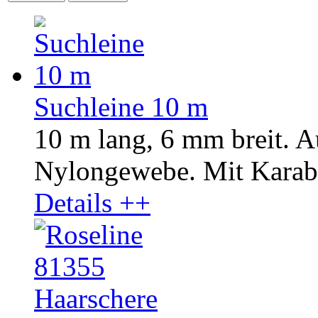
Suchleine 10 m
10 m lang, 6 mm breit. A
Nylongewebe. Mit Karab
Details ++