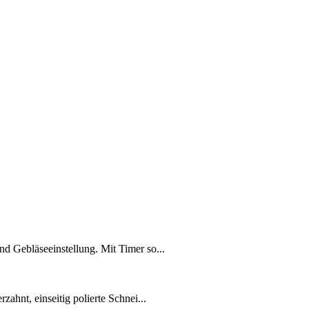
 Gebläseeinstellung. Mit Timer so...
zahnt, einseitig polierte Schnei...