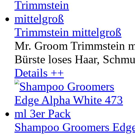
Trimmstein mittelgroß
Mr. Groom Trimmstein mit
Bürste loses Haar, Schmut
Details ++
Shampoo Groomers Edge 