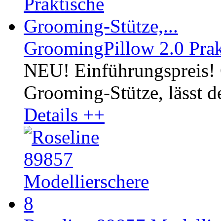
GroomingPillow 2.0 Prak
NEU! Einführungspreis! 
Grooming-Stütze, lässt 
Details ++