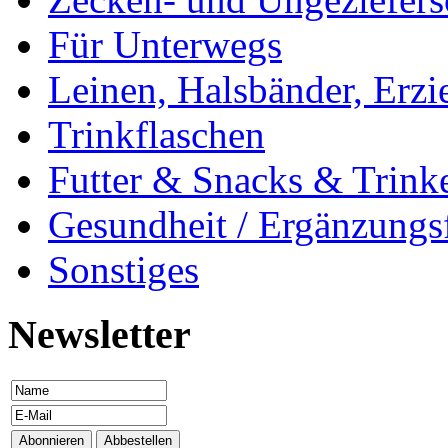
Für Unterwegs
Leinen, Halsbänder, Erzi
Trinkflaschen
Futter & Snacks & Trink
Gesundheit / Ergänzungsf
Sonstiges
Newsletter