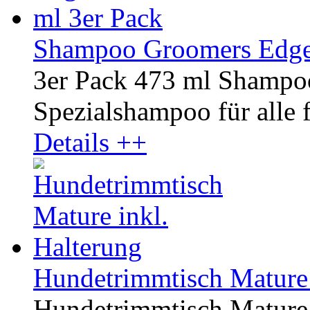
Shampoo Groomers Edge 
3er Pack 473 ml Shampo
Spezialshampoo für alle fe
Details ++
Hundetrimmtisch Mature 
Hundetrimmtisch Mature, 