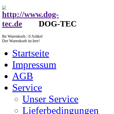
DOG-TEC
Ihr Warenkorb :
0
Artikel
Der Warenkorb ist leer!
Startseite
Impressum
AGB
Service
Unser Service
Lieferbedingungen