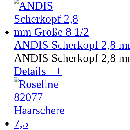
ANDIS Scherkopf 2,8 m
ANDIS Scherkopf 2,8 mm
Details ++