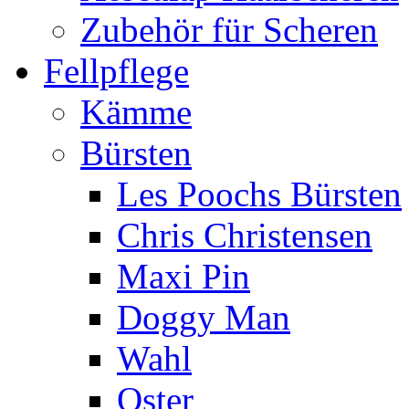
Zubehör für Scheren
Fellpflege
Kämme
Bürsten
Les Poochs Bürsten
Chris Christensen
Maxi Pin
Doggy Man
Wahl
Oster