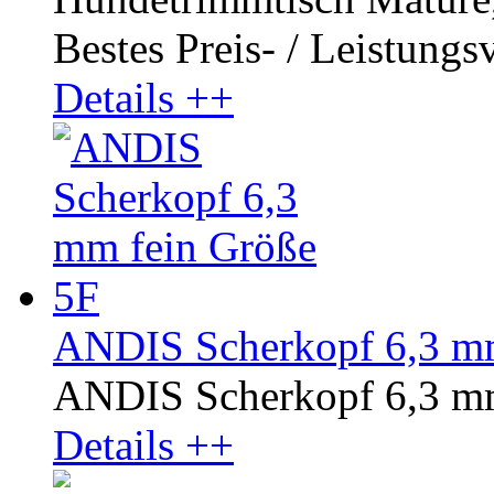
Bestes Preis- / Leistungsv
Details ++
ANDIS Scherkopf 6,3 mm
ANDIS Scherkopf 6,3 mm
Details ++