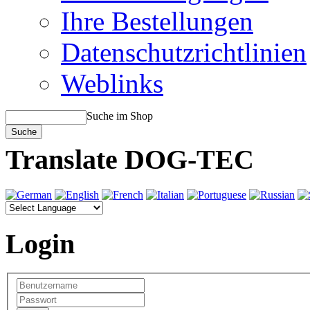
Ihre Bestellungen
Datenschutzrichtlinien
Weblinks
Suche im Shop
Translate DOG-TEC
Login