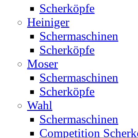
Scherköpfe
Heiniger
Schermaschinen
Scherköpfe
Moser
Schermaschinen
Scherköpfe
Wahl
Schermaschinen
Competition Scherk