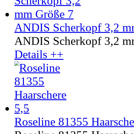
ANDIS Scherkopf 3,2 m
ANDIS Scherkopf 3,2 m
Details ++
Roseline 81355 Haarsche