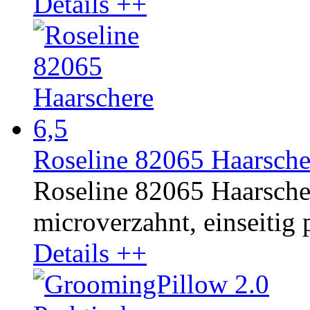
Details ++
Roseline 82065 Haarsche
Roseline 82065 Haarschere
microverzahnt, einseitig p
Details ++