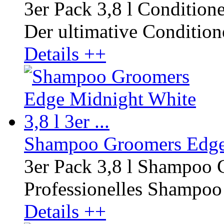
3er Pack 3,8 l Condition
Der ultimative Conditione
Details ++
Shampoo Groomers Edge M
3er Pack 3,8 l Shampoo
Professionelles Shampoo r
Details ++