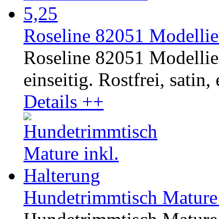
Roseline 82051 Modellier
Roseline 82051 Modellie
einseitig. Rostfrei, satin,
Details ++
Hundetrimmtisch Mature 