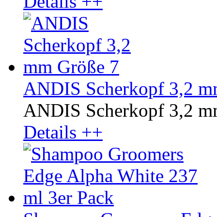
Details ++
ANDIS Scherkopf 3,2 m
ANDIS Scherkopf 3,2 m
Details ++