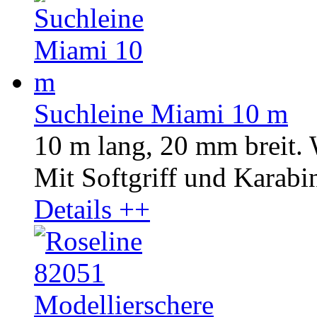
Suchleine Miami 10 m
10 m lang, 20 mm breit.
Mit Softgriff und Karabin
Details ++