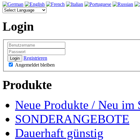
Login
Registrieren
Login
Angemeldet bleiben
Produkte
Neue Produkte / Neu im 
SONDERANGEBOTE
Dauerhaft günstig