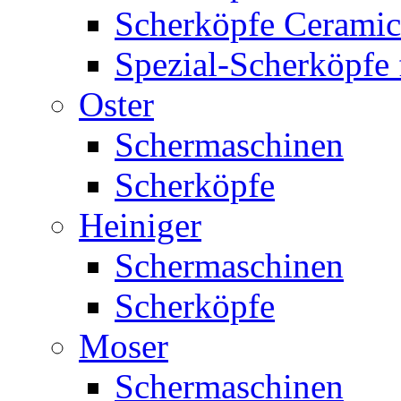
Scherköpfe Ceramic
Spezial-Scherköpfe 
Oster
Schermaschinen
Scherköpfe
Heiniger
Schermaschinen
Scherköpfe
Moser
Schermaschinen