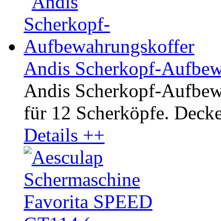
Andis Scherkopf-Aufbew
Andis Scherkopf-Aufbewa
für 12 Scherköpfe. Decke
Details ++