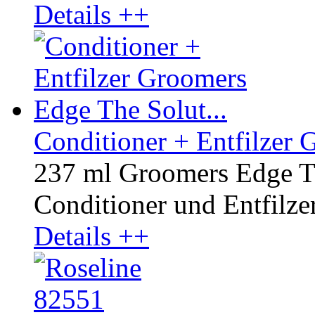
Details ++
Conditioner + Entfilzer 
237 ml Groomers Edge Th
Conditioner und Entfilzer 
Details ++