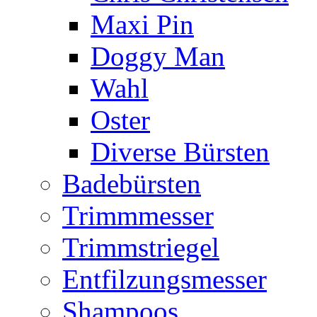
Maxi Pin
Doggy Man
Wahl
Oster
Diverse Bürsten
Badebürsten
Trimmmesser
Trimmstriegel
Entfilzungsmesser
Shampoos