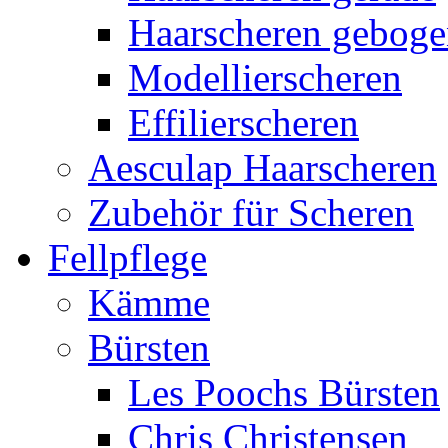
Haarscheren gebog
Modellierscheren
Effilierscheren
Aesculap Haarscheren
Zubehör für Scheren
Fellpflege
Kämme
Bürsten
Les Poochs Bürsten
Chris Christensen