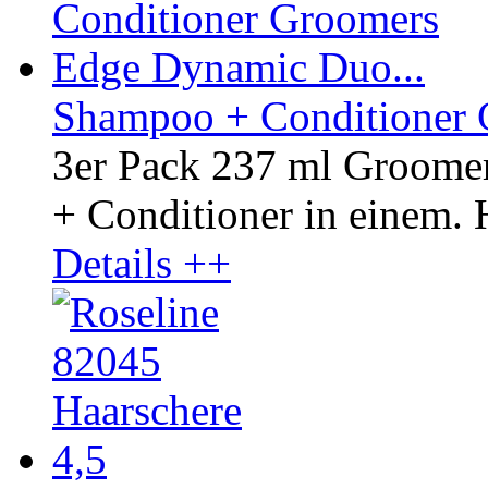
Shampoo + Conditioner 
3er Pack 237 ml Groom
+ Conditioner in einem. H
Details ++