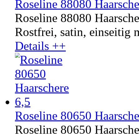
Roseline 88080 Haarsche
Roseline 88080 Haarsche
Rostfrei, satin, einseitig 
Details ++
Roseline 80650 Haarsche
Roseline 80650 Haarscher