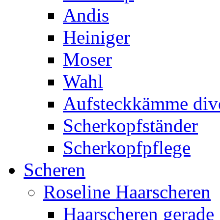
Andis
Heiniger
Moser
Wahl
Aufsteckkämme div
Scherkopfständer
Scherkopfpflege
Scheren
Roseline Haarscheren
Haarscheren gerade