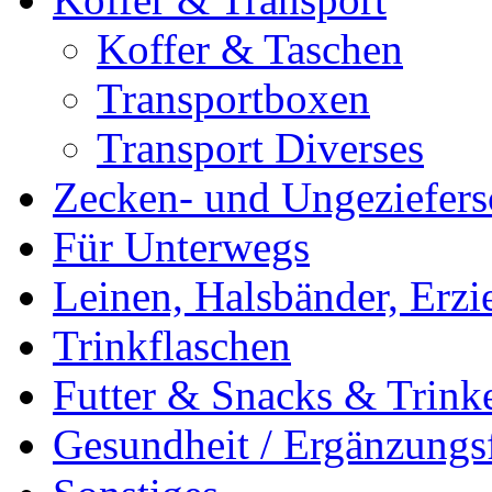
Koffer & Taschen
Transportboxen
Transport Diverses
Zecken- und Ungeziefers
Für Unterwegs
Leinen, Halsbänder, Erzi
Trinkflaschen
Futter & Snacks & Trink
Gesundheit / Ergänzungsf