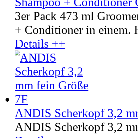
Shampoo + Conditioner 
3er Pack 473 ml Groom
+ Conditioner in einem. H
Details ++
ANDIS Scherkopf 3,2 mm
ANDIS Scherkopf 3,2 mm