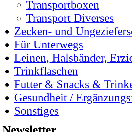
Transportboxen
Transport Diverses
Zecken- und Ungeziefers
Für Unterwegs
Leinen, Halsbänder, Erzi
Trinkflaschen
Futter & Snacks & Trink
Gesundheit / Ergänzungsf
Sonstiges
Newsletter