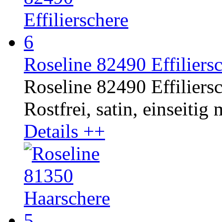
Roseline 82490 Effiliersc
Roseline 82490 Effiliersc
Rostfrei, satin, einseitig
Details ++