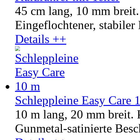
45 cm lang, 10 mm breit.
Eingeflochtener, stabiler
Details ++
Schleppleine Easy Care 
10 m lang, 20 mm breit.
Gunmetal-satinierte Besc