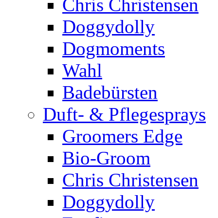
Chris Christensen
Doggydolly
Dogmoments
Wahl
Badebürsten
Duft- & Pflegesprays
Groomers Edge
Bio-Groom
Chris Christensen
Doggydolly