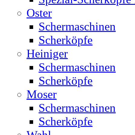
Oster
Schermaschinen
Scherköpfe
Heiniger
Schermaschinen
Scherköpfe
Moser
Schermaschinen
Scherköpfe
Wahl