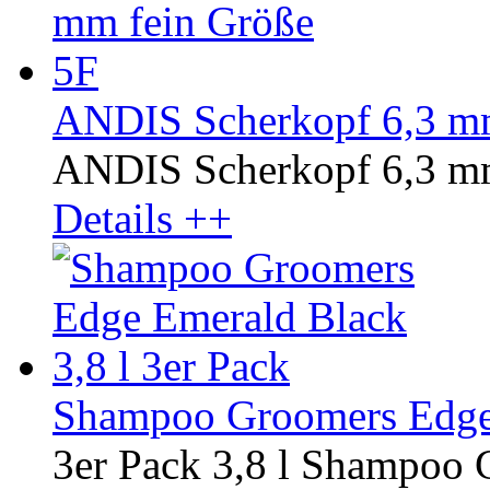
ANDIS Scherkopf 6,3 mm
ANDIS Scherkopf 6,3 mm
Details ++
Shampoo Groomers Edge 
3er Pack 3,8 l Shampoo