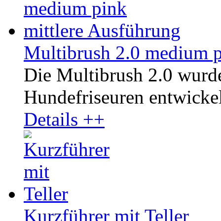
Multibrush 2.0 medium p
Die Multibrush 2.0 wurd
Hundefriseuren entwickelt
Details ++
Kurzführer mit Teller