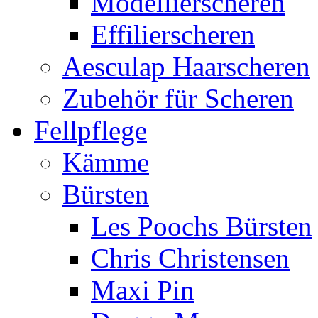
Modellierscheren
Effilierscheren
Aesculap Haarscheren
Zubehör für Scheren
Fellpflege
Kämme
Bürsten
Les Poochs Bürsten
Chris Christensen
Maxi Pin