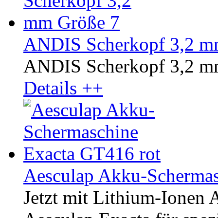
ANDIS Scherkopf 3,2 m
ANDIS Scherkopf 3,2 m
Details ++
Aesculap Akku-Schermas
Jetzt mit Lithium-Ionen