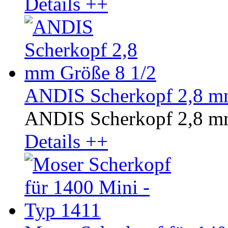
Details ++
ANDIS Scherkopf 2,8 m
ANDIS Scherkopf 2,8 mm
Details ++