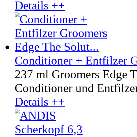
Details ++
Conditioner + Entfilzer 
237 ml Groomers Edge Th
Conditioner und Entfilzer 
Details ++