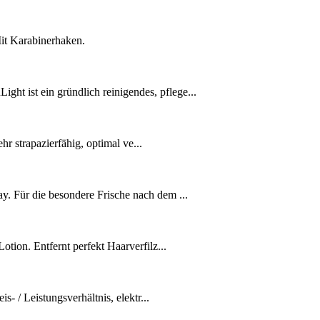
it Karabinerhaken.
 ist ein gründlich reinigendes, pflege...
hr strapazierfähig, optimal ve...
. Für die besondere Frische nach dem ...
ion. Entfernt perfekt Haarverfilz...
- / Leistungsverhältnis, elektr...