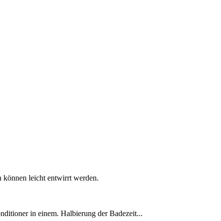
 können leicht entwirrt werden.
ioner in einem. Halbierung der Badezeit...