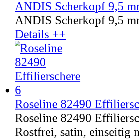
ANDIS Scherkopf 9,5 mm
ANDIS Scherkopf 9,5 mm
Details ++
Roseline 82490 Effiliersc
Roseline 82490 Effiliersc
Rostfrei, satin, einseitig