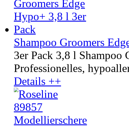
Shampoo Groomers Edge 
3er Pack 3,8 l Shampoo
Professionelles, hypoalle
Details ++