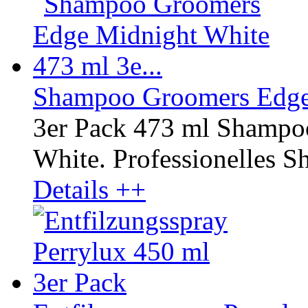
Shampoo Groomers Edge 
3er Pack 473 ml Shampo
White. Professionelles Sh
Details ++