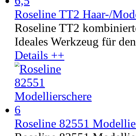
Roseline TT2 Haar-/Mode
Roseline TT2 kombinierte
Ideales Werkzeug für den 
Details ++
Roseline 82551 Modellier