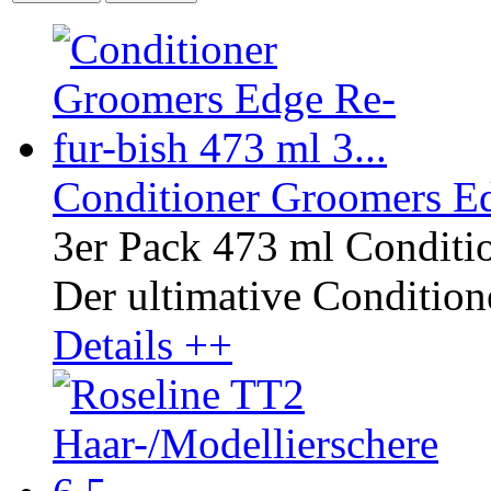
Conditioner Groomers Ed
3er Pack 473 ml Conditi
Der ultimative Conditione
Details ++