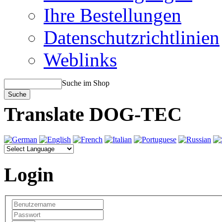
Ihre Bestellungen
Datenschutzrichtlinien
Weblinks
Suche im Shop
Translate DOG-TEC
Login