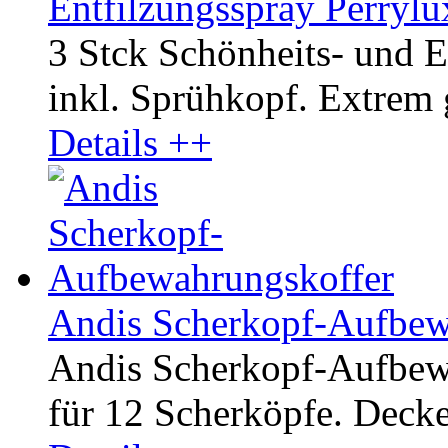
Entfilzungsspray Perrylu
3 Stck Schönheits- und E
inkl. Sprühkopf. Extrem
Details ++
Andis Scherkopf-Aufbew
Andis Scherkopf-Aufbewa
für 12 Scherköpfe. Decke