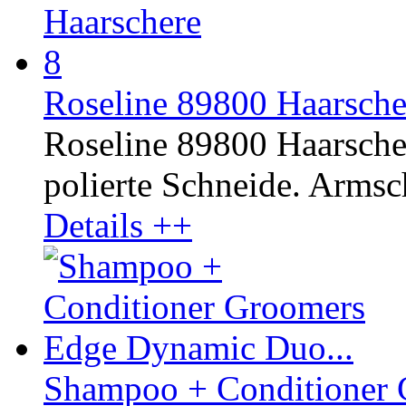
Roseline 89800 Haarscher
Roseline 89800 Haarscher
polierte Schneide. Armsc
Details ++
Shampoo + Conditioner 