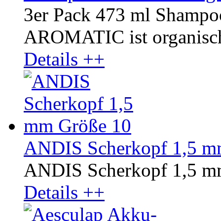
3er Pack 473 ml Shampo
AROMATIC ist organisch u
Details ++
ANDIS Scherkopf 1,5 m
ANDIS Scherkopf 1,5 m
Details ++