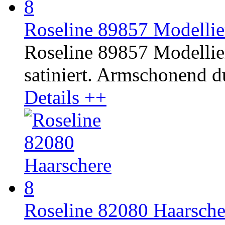
Roseline 89857 Modellier
Roseline 89857 Modellier
satiniert. Armschonend d
Details ++
Roseline 82080 Haarsche