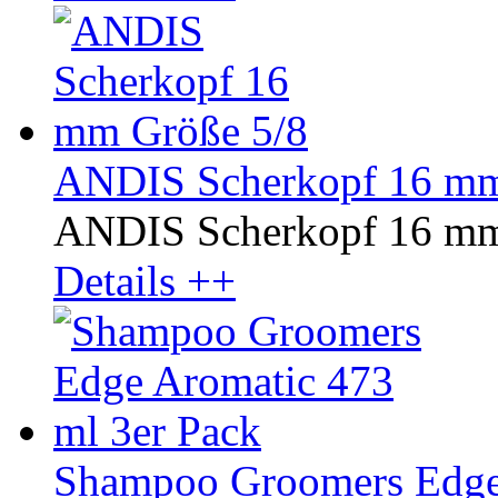
ANDIS Scherkopf 16 mm
ANDIS Scherkopf 16 mm
Details ++
Shampoo Groomers Edge 