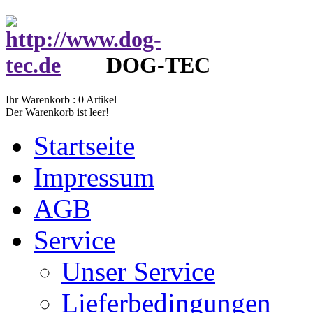
DOG-TEC
Ihr Warenkorb :
0
Artikel
Der Warenkorb ist leer!
Startseite
Impressum
AGB
Service
Unser Service
Lieferbedingungen