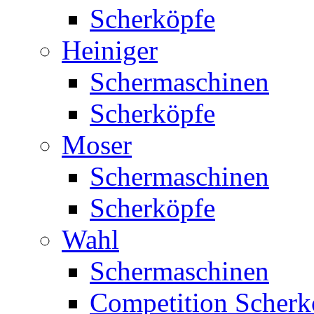
Scherköpfe
Heiniger
Schermaschinen
Scherköpfe
Moser
Schermaschinen
Scherköpfe
Wahl
Schermaschinen
Competition Scherk