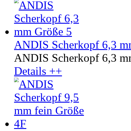
ANDIS Scherkopf 6,3 m
ANDIS Scherkopf 6,3 m
Details ++