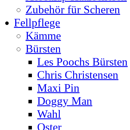
Zubehör für Scheren
Fellpflege
Kämme
Bürsten
Les Poochs Bürsten
Chris Christensen
Maxi Pin
Doggy Man
Wahl
Oster