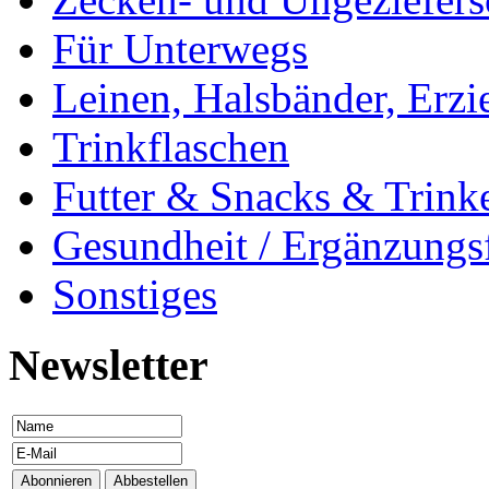
Für Unterwegs
Leinen, Halsbänder, Erzi
Trinkflaschen
Futter & Snacks & Trink
Gesundheit / Ergänzungsf
Sonstiges
Newsletter