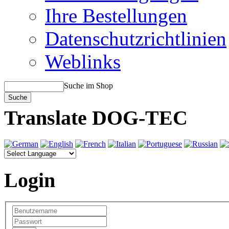
Ihre Bestellungen
Datenschutzrichtlinien
Weblinks
Suche im Shop
Translate DOG-TEC
Login