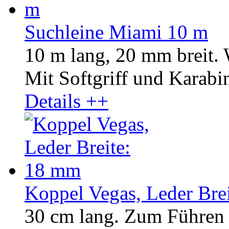
Suchleine Miami 10 m
10 m lang, 20 mm breit.
Mit Softgriff und Karabin
Details ++
Koppel Vegas, Leder Bre
30 cm lang. Zum Führen 