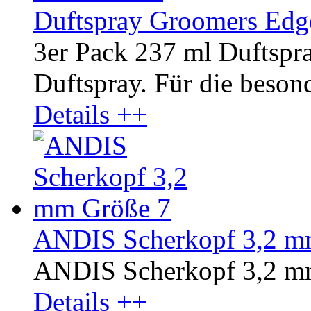
Duftspray Groomers Edg
3er Pack 237 ml Duftsp
Duftspray. Für die besond
Details ++
ANDIS Scherkopf 3,2 m
ANDIS Scherkopf 3,2 m
Details ++