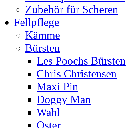
Zubehör für Scheren
Fellpflege
Kämme
Bürsten
Les Poochs Bürsten
Chris Christensen
Maxi Pin
Doggy Man
Wahl
Oster