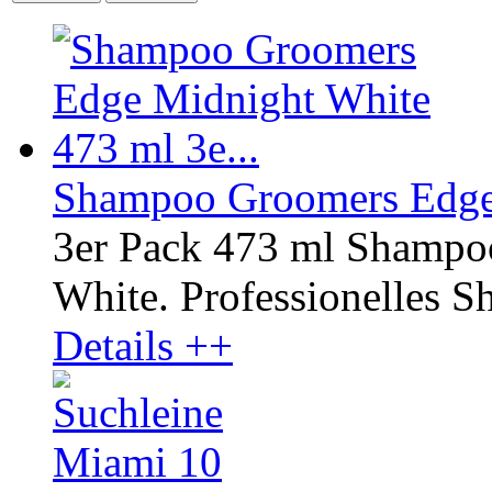
Shampoo Groomers Edge 
3er Pack 473 ml Shampo
White. Professionelles Sh
Details ++