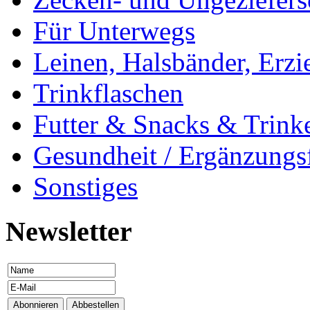
Für Unterwegs
Leinen, Halsbänder, Erzi
Trinkflaschen
Futter & Snacks & Trink
Gesundheit / Ergänzungsf
Sonstiges
Newsletter