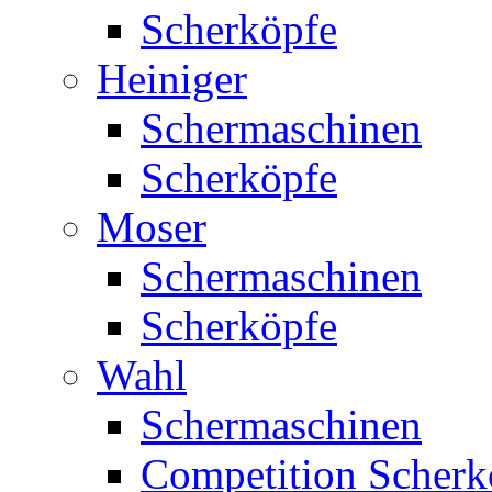
Scherköpfe
Heiniger
Schermaschinen
Scherköpfe
Moser
Schermaschinen
Scherköpfe
Wahl
Schermaschinen
Competition Scherk