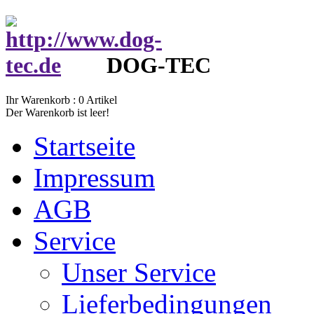
DOG-TEC
Ihr Warenkorb :
0
Artikel
Der Warenkorb ist leer!
Startseite
Impressum
AGB
Service
Unser Service
Lieferbedingungen