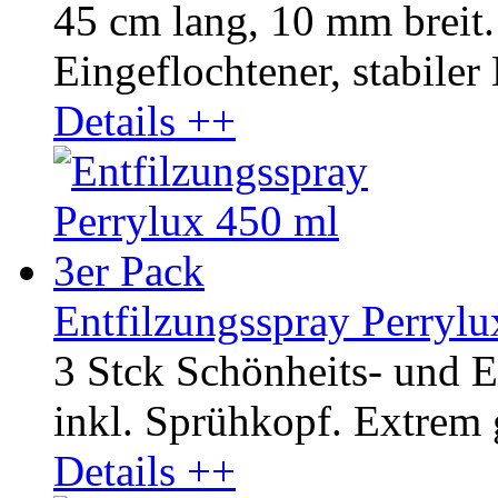
45 cm lang, 10 mm breit.
Eingeflochtener, stabiler
Details ++
Entfilzungsspray Perrylu
3 Stck Schönheits- und E
inkl. Sprühkopf. Extrem
Details ++