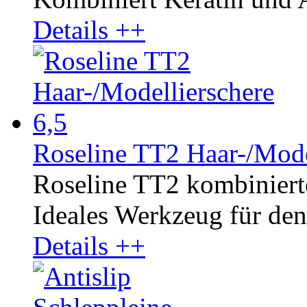
Details ++
Roseline TT2 Haar-/Mode
Roseline TT2 kombinierte
Ideales Werkzeug für den 
Details ++