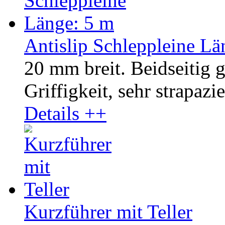
Antislip Schleppleine Lä
20 mm breit. Beidseitig 
Griffigkeit, sehr strapazie
Details ++
Kurzführer mit Teller