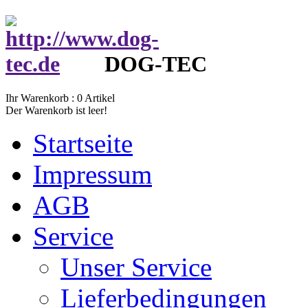
DOG-TEC
Ihr Warenkorb :
0
Artikel
Der Warenkorb ist leer!
Startseite
Impressum
AGB
Service
Unser Service
Lieferbedingungen