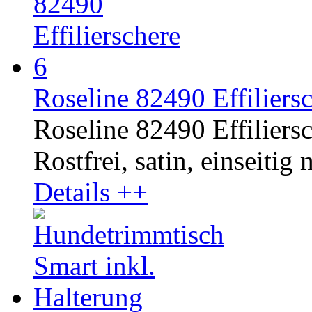
Roseline 82490 Effiliersc
Roseline 82490 Effiliersc
Rostfrei, satin, einseitig
Details ++