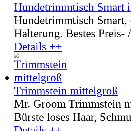
Hundetrimmtisch Smart i
Hundetrimmtisch Smart, el
Halterung. Bestes Preis- /
Details ++
Trimmstein mittelgroß
Mr. Groom Trimmstein mit
Bürste loses Haar, Schmut
Details ++