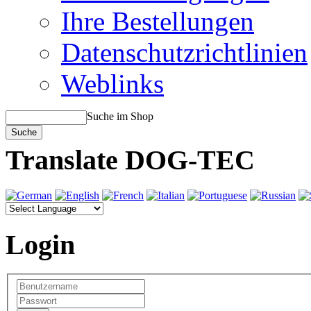
Ihre Bestellungen
Datenschutzrichtlinien
Weblinks
Suche im Shop
Translate DOG-TEC
Login