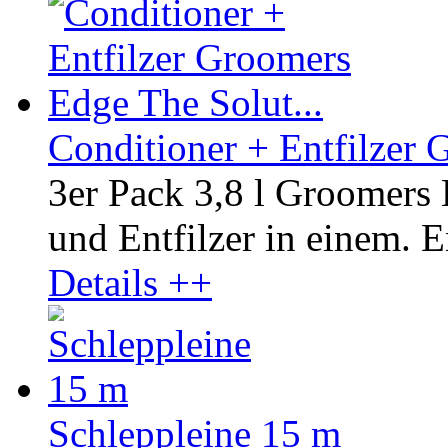
Conditioner + Entfilzer 
3er Pack 3,8 l Groomers
und Entfilzer in einem. En
Details ++
Schleppleine 15 m