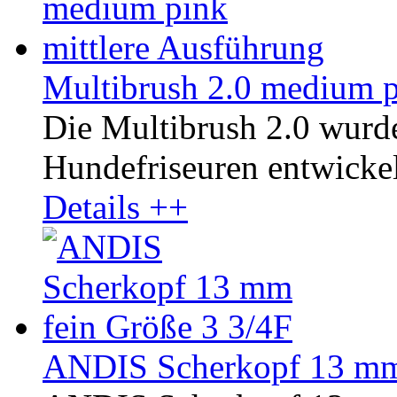
Multibrush 2.0 medium p
Die Multibrush 2.0 wurd
Hundefriseuren entwickelt
Details ++
ANDIS Scherkopf 13 mm 