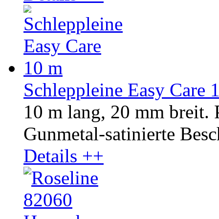
Schleppleine Easy Care 
10 m lang, 20 mm breit.
Gunmetal-satinierte Besc
Details ++