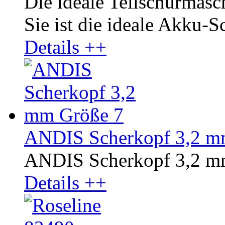
Die ideale Teilschurmasc
Sie ist die ideale Akku-S
Details ++
ANDIS Scherkopf 3,2 m
ANDIS Scherkopf 3,2 m
Details ++