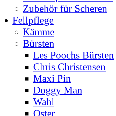
Zubehör für Scheren
Fellpflege
Kämme
Bürsten
Les Poochs Bürsten
Chris Christensen
Maxi Pin
Doggy Man
Wahl
Oster