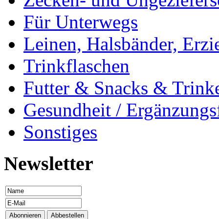
Für Unterwegs
Leinen, Halsbänder, Erzi
Trinkflaschen
Futter & Snacks & Trink
Gesundheit / Ergänzungsf
Sonstiges
Newsletter